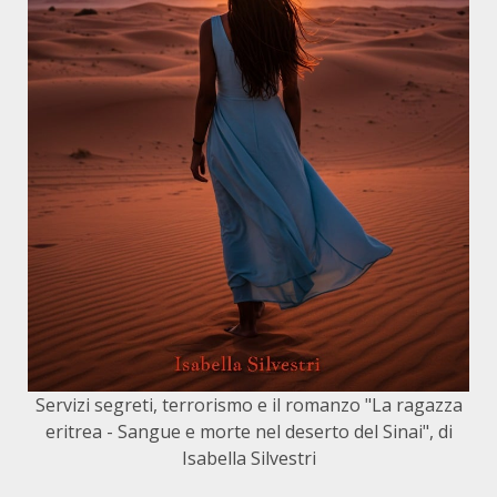
Servizi segreti, terrorismo e il romanzo "La ragazza
eritrea - Sangue e morte nel deserto del Sinai", di
Isabella Silvestri