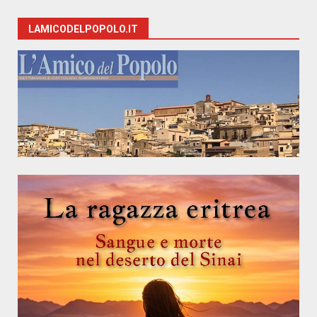
LAMICODELPOPOLO.IT