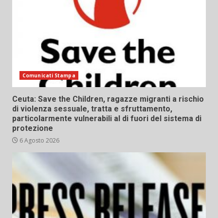
Comunicati Stampa
Ceuta: Save the Children, ragazze migranti a rischio
di violenza sessuale, tratta e sfruttamento,
particolarmente vulnerabili al di fuori del sistema di
protezione
6 Agosto 2026