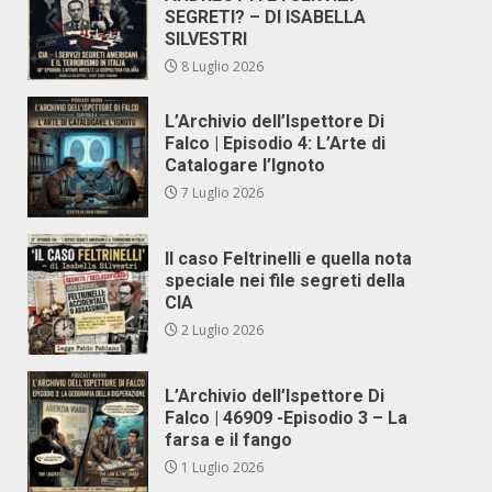
SEGRETI? – DI ISABELLA
SILVESTRI
8 Luglio 2026
L’Archivio dell’Ispettore Di
Falco | Episodio 4: L’Arte di
Catalogare l’Ignoto
7 Luglio 2026
Il caso Feltrinelli e quella nota
speciale nei file segreti della
CIA
2 Luglio 2026
L’Archivio dell’Ispettore Di
Falco | 46909 -Episodio 3 – La
farsa e il fango
1 Luglio 2026