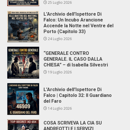
25 Luglio 2026
L’Archivio dell’Ispettore Di
Falco: Un Incubo Arancione
Accende la Notte nel Ventre del
Porto (Capitolo 33)
24 Luglio 2026
“GENERALE CONTRO
GENERALE. IL CASO DALLA
CHIESA” – di Isabella Silvestri
19 Luglio 2026
L’Archivio dell’Ispettore Di
Falco | Capitolo 32: Il Guardiano
del Faro
14 Luglio 2026
COSA SCRIVEVA LA CIA SU
ANDREOTTI E I SERVIZI