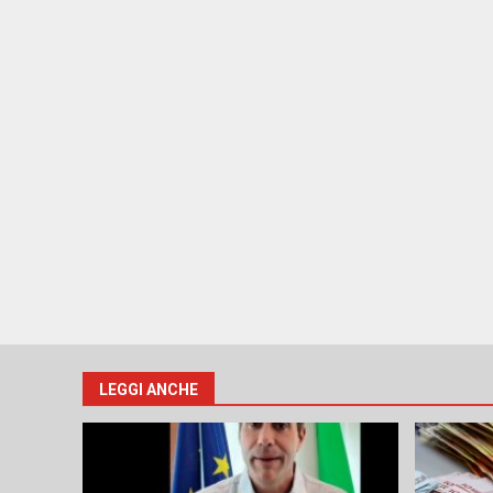
LEGGI ANCHE