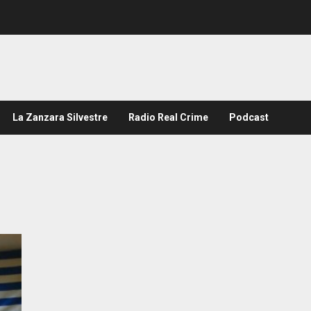
La Zanzara Silvestre
Radio Real Crime
Podcast