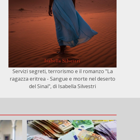
Servizi segreti, terrorismo e il romanzo "La
ragazza eritrea - Sangue e morte nel deserto
del Sinai", di Isabella Silvestri