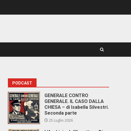
PODCAST
GENERALE CONTRO
GENERALE. IL CASO DALLA
CHIESA – di Isabella Silvestri.
Seconda parte
25 Luglio 2026