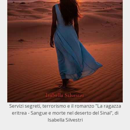
Servizi segreti, terrorismo e il romanzo "La ragazza
eritrea - Sangue e morte nel deserto del Sinai", di
Isabella Silvestri