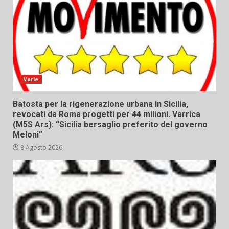
Varie
Batosta per la rigenerazione urbana in Sicilia,
revocati da Roma progetti per 44 milioni. Varrica
(M5S Ars): “Sicilia bersaglio preferito del governo
Meloni”
8 Agosto 2026