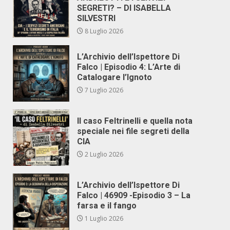
SEGRETI? – DI ISABELLA
SILVESTRI
8 Luglio 2026
L’Archivio dell’Ispettore Di
Falco | Episodio 4: L’Arte di
Catalogare l’Ignoto
7 Luglio 2026
Il caso Feltrinelli e quella nota
speciale nei file segreti della
CIA
2 Luglio 2026
L’Archivio dell’Ispettore Di
Falco | 46909 -Episodio 3 – La
farsa e il fango
1 Luglio 2026