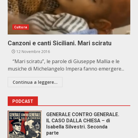
Cultura
Canzoni e canti Siciliani. Mari sciratu
12 Novembre 2016
“Mari sciratu”, le parole di Giuseppe Mallia e le
musiche di Michelangelo Impera fanno emergere...
Continua a leggere...
PODCAST
GENERALE CONTRO GENERALE.
IL CASO DALLA CHIESA – di
Isabella Silvestri. Seconda
parte