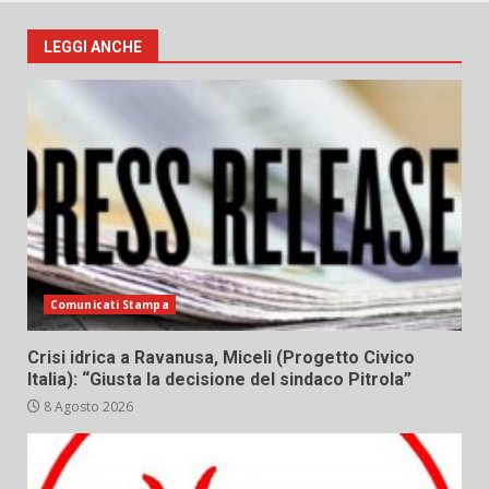
LEGGI ANCHE
Comunicati Stampa
Crisi idrica a Ravanusa, Miceli (Progetto Civico
Italia): “Giusta la decisione del sindaco Pitrola”
8 Agosto 2026