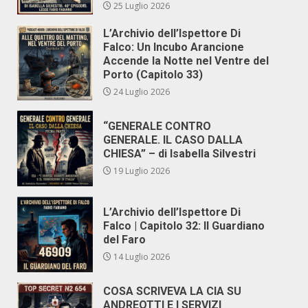
25 Luglio 2026
L’Archivio dell’Ispettore Di
Falco: Un Incubo Arancione
Accende la Notte nel Ventre del
Porto (Capitolo 33)
24 Luglio 2026
“GENERALE CONTRO
GENERALE. IL CASO DALLA
CHIESA” – di Isabella Silvestri
19 Luglio 2026
L’Archivio dell’Ispettore Di
Falco | Capitolo 32: Il Guardiano
del Faro
14 Luglio 2026
COSA SCRIVEVA LA CIA SU
ANDREOTTI E I SERVIZI