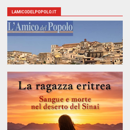
LAMICODELPOPOLO.IT