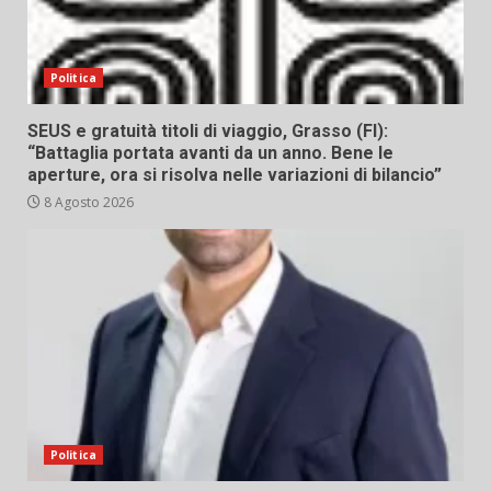
Politica
SEUS e gratuità titoli di viaggio, Grasso (FI):
“Battaglia portata avanti da un anno. Bene le
aperture, ora si risolva nelle variazioni di bilancio”
8 Agosto 2026
Politica