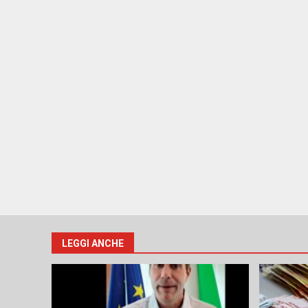
LEGGI ANCHE