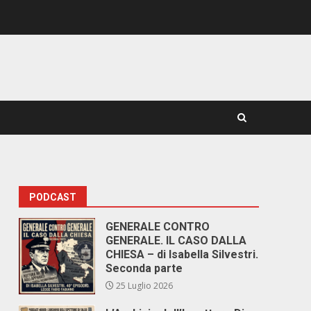
PODCAST
GENERALE CONTRO
GENERALE. IL CASO DALLA
CHIESA – di Isabella Silvestri.
Seconda parte
25 Luglio 2026