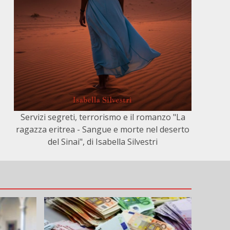
Servizi segreti, terrorismo e il romanzo "La
ragazza eritrea - Sangue e morte nel deserto
del Sinai", di Isabella Silvestri