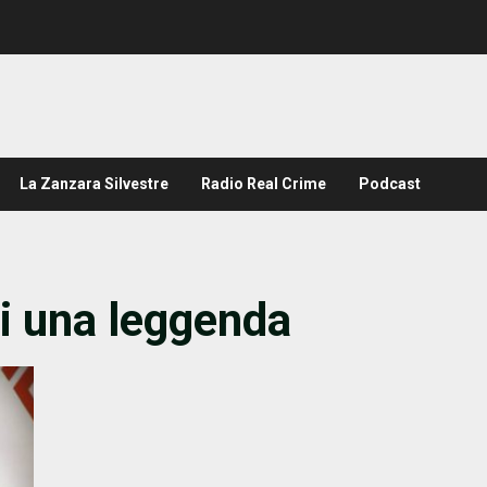
La Zanzara Silvestre
Radio Real Crime
Podcast
i una leggenda