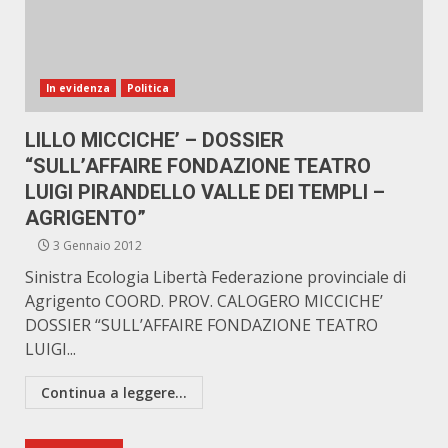
In evidenza
Politica
LILLO MICCICHE’ – DOSSIER
“SULL’AFFAIRE FONDAZIONE TEATRO
LUIGI PIRANDELLO VALLE DEI TEMPLI –
AGRIGENTO”
3 Gennaio 2012
Sinistra Ecologia Libertà Federazione provinciale di
Agrigento COORD. PROV. CALOGERO MICCICHE’
DOSSIER “SULL’AFFAIRE FONDAZIONE TEATRO
LUIGI...
Continua a leggere...