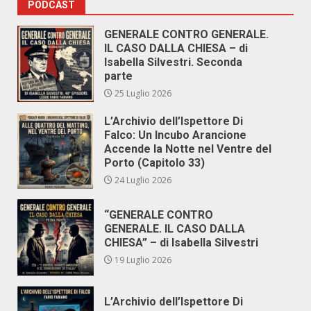
PODCAST
GENERALE CONTRO GENERALE.
IL CASO DALLA CHIESA – di
Isabella Silvestri. Seconda
parte
25 Luglio 2026
L’Archivio dell’Ispettore Di
Falco: Un Incubo Arancione
Accende la Notte nel Ventre del
Porto (Capitolo 33)
24 Luglio 2026
“GENERALE CONTRO
GENERALE. IL CASO DALLA
CHIESA” – di Isabella Silvestri
19 Luglio 2026
L’Archivio dell’Ispettore Di