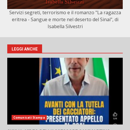
Servizi segreti, terrorismo e il romanzo "La ragazza
eritrea - Sangue e morte nel deserto del Sinai", di
Isabella Silvestri
LEGGI ANCHE
Comunicati Stampa