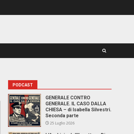
PODCAST
GENERALE CONTRO
GENERALE. IL CASO DALLA
CHIESA – di Isabella Silvestri.
Seconda parte
25 Luglio 2026