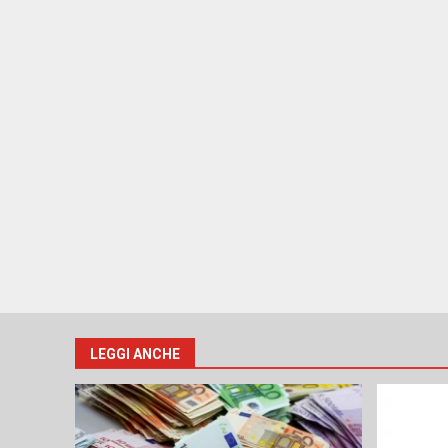
LEGGI ANCHE