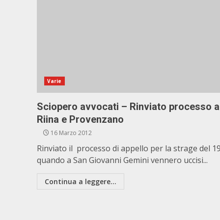
Varie
Sciopero avvocati – Rinviato processo a
Riina e Provenzano
16 Marzo 2012
Rinviato il processo di appello per la strage del 1
quando a San Giovanni Gemini vennero uccisi...
Continua a leggere...