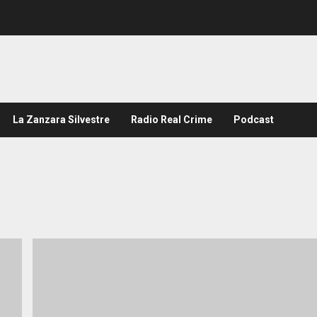
La Zanzara Silvestre
Radio Real Crime
Podcast