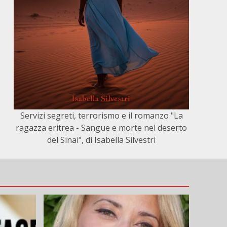
Servizi segreti, terrorismo e il romanzo "La
ragazza eritrea - Sangue e morte nel deserto
del Sinai", di Isabella Silvestri