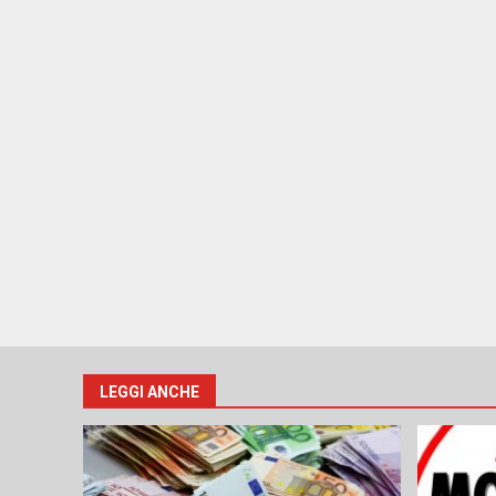
LEGGI ANCHE