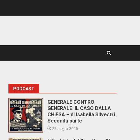
PODCAST
GENERALE CONTRO
GENERALE. IL CASO DALLA
CHIESA – di Isabella Silvestri.
Seconda parte
25 Luglio 2026