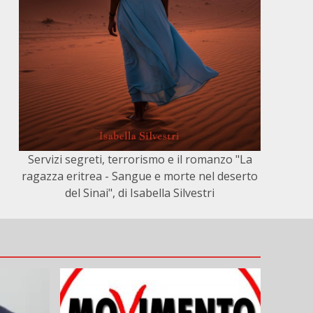
Servizi segreti, terrorismo e il romanzo "La
ragazza eritrea - Sangue e morte nel deserto
del Sinai", di Isabella Silvestri