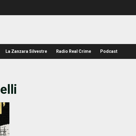
La Zanzara Silvestre
Radio Real Crime
Podcast
elli