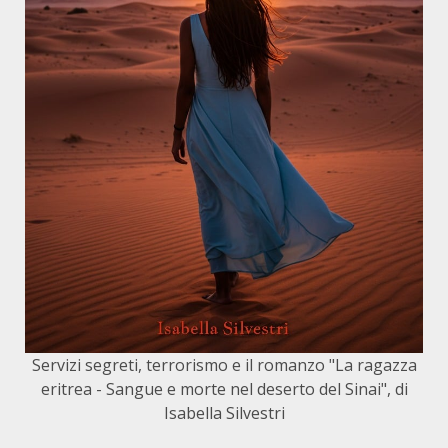
Servizi segreti, terrorismo e il romanzo "La ragazza
eritrea - Sangue e morte nel deserto del Sinai", di
Isabella Silvestri