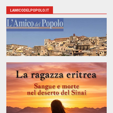
LAMICODELPOPOLO.IT