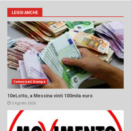
LEGGI ANCHE
Comunicati Stampa
10eLotto, a Messina vinti 100mila euro
5 Agosto 2026