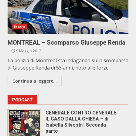
Estero
MONTREAL – Scomparso Giuseppe Renda
9 Maggio 2012
La polizia di Montreal sta indagando sulla scomparsa
di Giuseppe Renda di 53 anni, noto alle forze...
Continua a leggere...
PODCAST
GENERALE CONTRO GENERALE.
IL CASO DALLA CHIESA – di
Isabella Silvestri. Seconda
parte