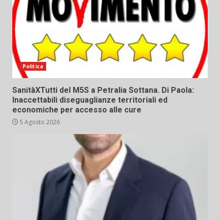
Politica
SanitàXTutti del M5S a Petralia Sottana. Di Paola:
Inaccettabili diseguaglianze territoriali ed
economiche per accesso alle cure
5 Agosto 2026