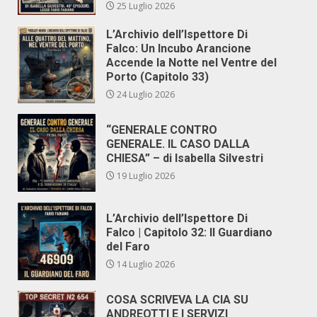
25 Luglio 2026
L’Archivio dell’Ispettore Di
Falco: Un Incubo Arancione
Accende la Notte nel Ventre del
Porto (Capitolo 33)
24 Luglio 2026
“GENERALE CONTRO
GENERALE. IL CASO DALLA
CHIESA” – di Isabella Silvestri
19 Luglio 2026
L’Archivio dell’Ispettore Di
Falco | Capitolo 32: Il Guardiano
del Faro
14 Luglio 2026
COSA SCRIVEVA LA CIA SU
ANDREOTTI E I SERVIZI