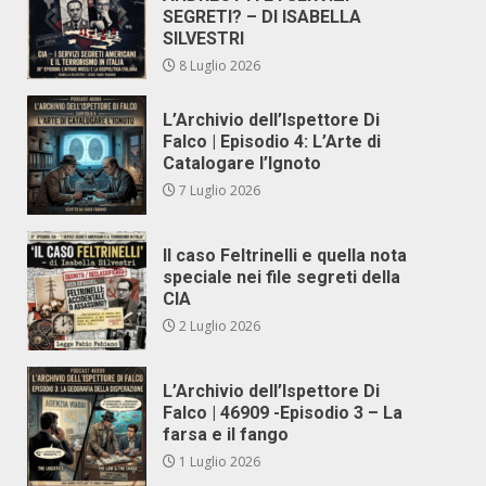
SEGRETI? – DI ISABELLA
SILVESTRI
8 Luglio 2026
L’Archivio dell’Ispettore Di
Falco | Episodio 4: L’Arte di
Catalogare l’Ignoto
7 Luglio 2026
Il caso Feltrinelli e quella nota
speciale nei file segreti della
CIA
2 Luglio 2026
L’Archivio dell’Ispettore Di
Falco | 46909 -Episodio 3 – La
farsa e il fango
1 Luglio 2026