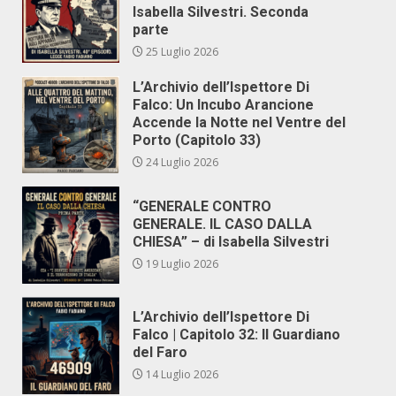
Isabella Silvestri. Seconda
parte
25 Luglio 2026
L’Archivio dell’Ispettore Di
Falco: Un Incubo Arancione
Accende la Notte nel Ventre del
Porto (Capitolo 33)
24 Luglio 2026
“GENERALE CONTRO
GENERALE. IL CASO DALLA
CHIESA” – di Isabella Silvestri
19 Luglio 2026
L’Archivio dell’Ispettore Di
Falco | Capitolo 32: Il Guardiano
del Faro
14 Luglio 2026