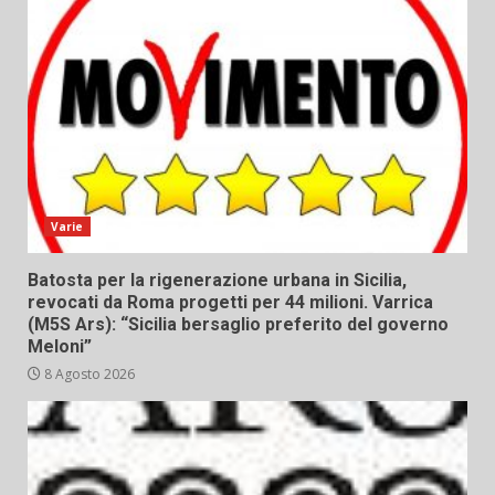
Varie
Batosta per la rigenerazione urbana in Sicilia,
revocati da Roma progetti per 44 milioni. Varrica
(M5S Ars): “Sicilia bersaglio preferito del governo
Meloni”
8 Agosto 2026