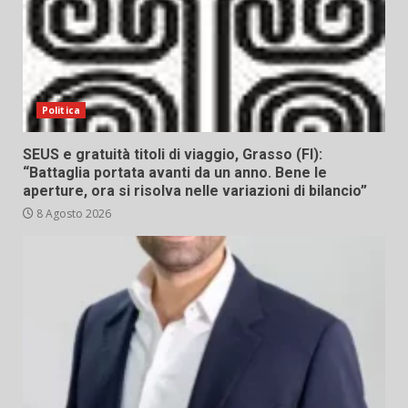
Politica
SEUS e gratuità titoli di viaggio, Grasso (FI):
“Battaglia portata avanti da un anno. Bene le
aperture, ora si risolva nelle variazioni di bilancio”
8 Agosto 2026