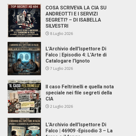
COSA SCRIVEVA LA CIA SU
ANDREOTTI E I SERVIZI
SEGRETI? – DI ISABELLA
SILVESTRI
8 Luglio 2026
L’Archivio dell’Ispettore Di
Falco | Episodio 4: L’Arte di
Catalogare l’Ignoto
7 Luglio 2026
Il caso Feltrinelli e quella nota
speciale nei file segreti della
CIA
2 Luglio 2026
L’Archivio dell’Ispettore Di
Falco | 46909 -Episodio 3 – La