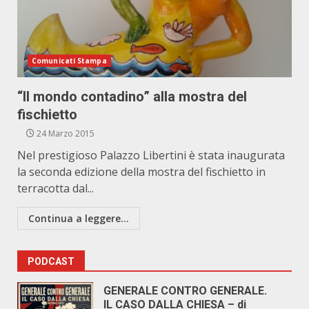
Comunicati Stampa
“Il mondo contadino” alla mostra del
fischietto
24 Marzo 2015
Nel prestigioso Palazzo Libertini è stata inaugurata
la seconda edizione della mostra del fischietto in
terracotta dal...
Continua a leggere...
PODCAST
GENERALE CONTRO GENERALE.
IL CASO DALLA CHIESA – di