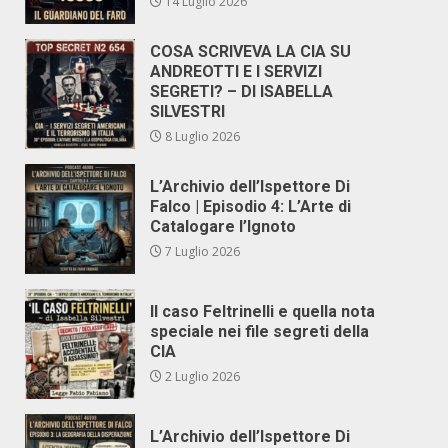
14 Luglio 2026
COSA SCRIVEVA LA CIA SU
ANDREOTTI E I SERVIZI
SEGRETI? – DI ISABELLA
SILVESTRI
8 Luglio 2026
L’Archivio dell’Ispettore Di
Falco | Episodio 4: L’Arte di
Catalogare l’Ignoto
7 Luglio 2026
Il caso Feltrinelli e quella nota
speciale nei file segreti della
CIA
2 Luglio 2026
L’Archivio dell’Ispettore Di