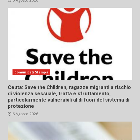
6 Agosto 2026
Comunicati Stampa
Ceuta: Save the Children, ragazze migranti a rischio
di violenza sessuale, tratta e sfruttamento,
particolarmente vulnerabili al di fuori del sistema di
protezione
6 Agosto 2026