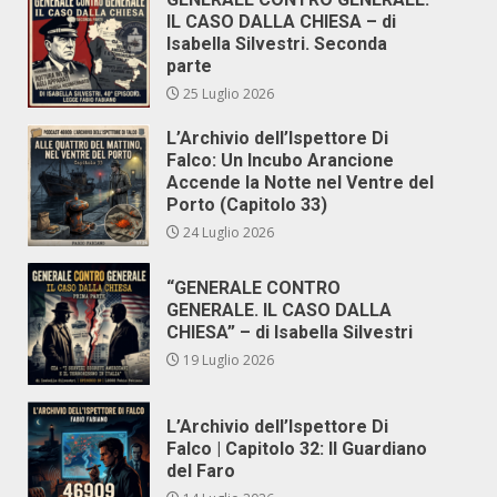
IL CASO DALLA CHIESA – di
Isabella Silvestri. Seconda
parte
25 Luglio 2026
L’Archivio dell’Ispettore Di
Falco: Un Incubo Arancione
Accende la Notte nel Ventre del
Porto (Capitolo 33)
24 Luglio 2026
“GENERALE CONTRO
GENERALE. IL CASO DALLA
CHIESA” – di Isabella Silvestri
19 Luglio 2026
L’Archivio dell’Ispettore Di
Falco | Capitolo 32: Il Guardiano
del Faro