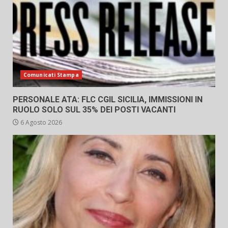
Comunicati Stampa
PERSONALE ATA: FLC CGIL SICILIA, IMMISSIONI IN
RUOLO SOLO SUL 35% DEI POSTI VACANTI
6 Agosto 2026