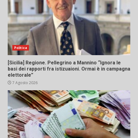
Politica
[Sicilia] Regione. Pellegrino a Mannino “Ignora le
basi dei rapporti fra istizuaioni. Ormai è in campagna
elettorale”
7 Agosto 2026