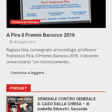
Comunicati Stampa
A Pira il Premio Barocco 2016
28 Giugno 2016
Ragusa Ibla, consegnato al sociologo, professor
Francesco Pira, il Premio Barocco 2016 Il docente
universitario: “un riconoscimento...
Continua a leggere...
PODCAST
GENERALE CONTRO GENERALE.
IL CASO DALLA CHIESA – di
Isabella Silvestri. Seconda