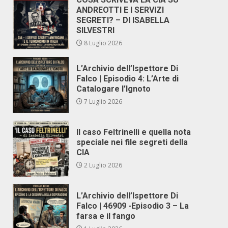
ANDREOTTI E I SERVIZI
SEGRETI? – DI ISABELLA
SILVESTRI
8 Luglio 2026
L’Archivio dell’Ispettore Di
Falco | Episodio 4: L’Arte di
Catalogare l’Ignoto
7 Luglio 2026
Il caso Feltrinelli e quella nota
speciale nei file segreti della
CIA
2 Luglio 2026
L’Archivio dell’Ispettore Di
Falco | 46909 -Episodio 3 – La
farsa e il fango