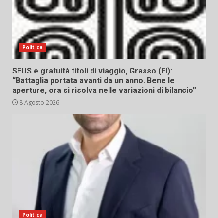
Politica
SEUS e gratuità titoli di viaggio, Grasso (FI):
“Battaglia portata avanti da un anno. Bene le
aperture, ora si risolva nelle variazioni di bilancio”
8 Agosto 2026
Politica