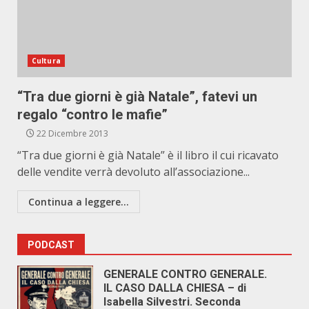
Cultura
“Tra due giorni è già Natale”, fatevi un
regalo “contro le mafie”
22 Dicembre 2013
“Tra due giorni è già Natale” è il libro il cui ricavato
delle vendite verrà devoluto all’associazione...
Continua a leggere...
PODCAST
GENERALE CONTRO GENERALE.
IL CASO DALLA CHIESA – di
Isabella Silvestri. Seconda