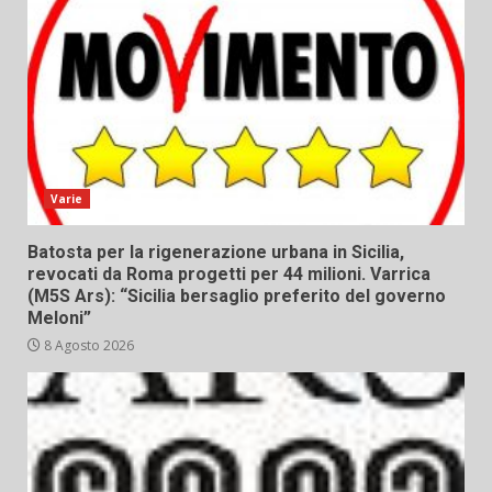
Varie
Batosta per la rigenerazione urbana in Sicilia,
revocati da Roma progetti per 44 milioni. Varrica
(M5S Ars): “Sicilia bersaglio preferito del governo
Meloni”
8 Agosto 2026