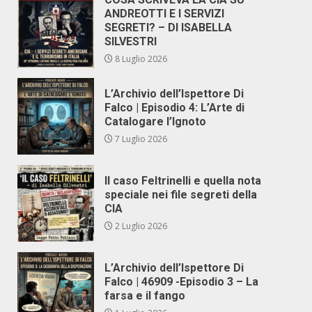
ANDREOTTI E I SERVIZI
SEGRETI? – DI ISABELLA
SILVESTRI
8 Luglio 2026
L’Archivio dell’Ispettore Di
Falco | Episodio 4: L’Arte di
Catalogare l’Ignoto
7 Luglio 2026
Il caso Feltrinelli e quella nota
speciale nei file segreti della
CIA
2 Luglio 2026
L’Archivio dell’Ispettore Di
Falco | 46909 -Episodio 3 – La
farsa e il fango