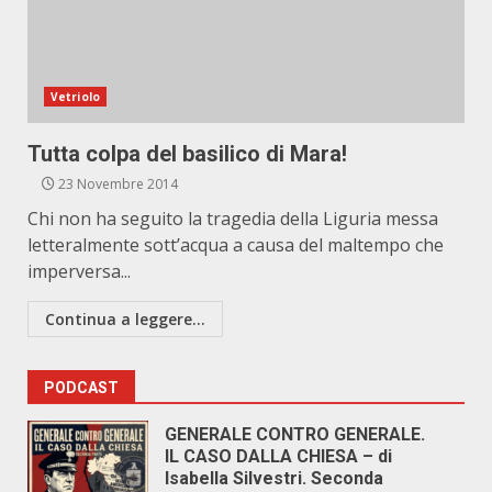
Vetriolo
Tutta colpa del basilico di Mara!
23 Novembre 2014
Chi non ha seguito la tragedia della Liguria messa
letteralmente sott’acqua a causa del maltempo che
imperversa...
Continua a leggere...
PODCAST
GENERALE CONTRO GENERALE.
IL CASO DALLA CHIESA – di
Isabella Silvestri. Seconda