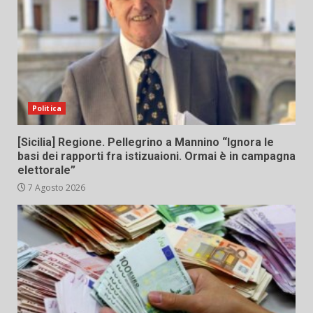
Politica
[Sicilia] Regione. Pellegrino a Mannino “Ignora le
basi dei rapporti fra istizuaioni. Ormai è in campagna
elettorale”
7 Agosto 2026