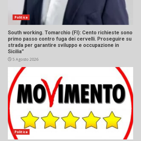
Politica
South working. Tomarchio (FI): Cento richieste sono
primo passo contro fuga dei cervelli. Proseguire su
strada per garantire sviluppo e occupazione in
Sicilia”
5 Agosto 2026
Politica