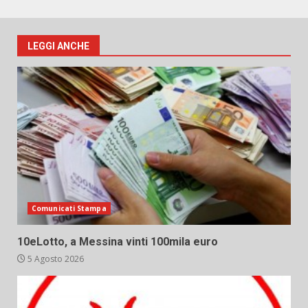
LEGGI ANCHE
Comunicati Stampa
10eLotto, a Messina vinti 100mila euro
5 Agosto 2026