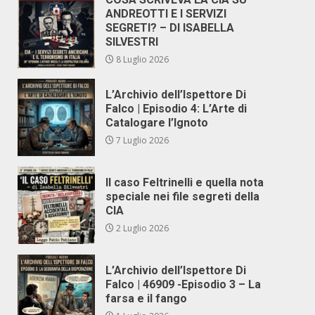
ANDREOTTI E I SERVIZI
SEGRETI? – DI ISABELLA
SILVESTRI
8 Luglio 2026
L’Archivio dell’Ispettore Di
Falco | Episodio 4: L’Arte di
Catalogare l’Ignoto
7 Luglio 2026
Il caso Feltrinelli e quella nota
speciale nei file segreti della
CIA
2 Luglio 2026
L’Archivio dell’Ispettore Di
Falco | 46909 -Episodio 3 – La
farsa e il fango