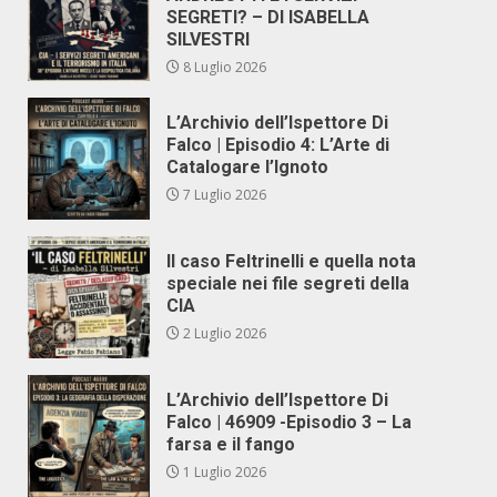
SEGRETI? – DI ISABELLA
SILVESTRI
8 Luglio 2026
L’Archivio dell’Ispettore Di
Falco | Episodio 4: L’Arte di
Catalogare l’Ignoto
7 Luglio 2026
Il caso Feltrinelli e quella nota
speciale nei file segreti della
CIA
2 Luglio 2026
L’Archivio dell’Ispettore Di
Falco | 46909 -Episodio 3 – La
farsa e il fango
1 Luglio 2026