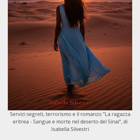
Servizi segreti, terrorismo e il romanzo "La ragazza
eritrea - Sangue e morte nel deserto del Sinai", di
Isabella Silvestri