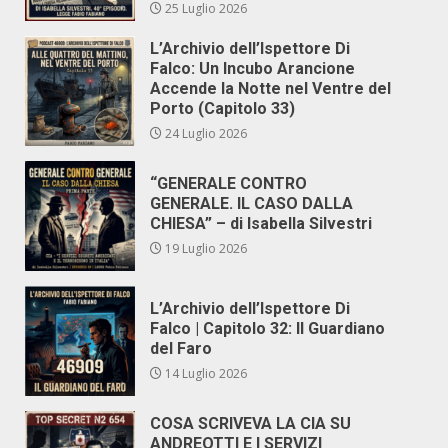
25 Luglio 2026
L’Archivio dell’Ispettore Di
Falco: Un Incubo Arancione
Accende la Notte nel Ventre del
Porto (Capitolo 33)
24 Luglio 2026
“GENERALE CONTRO
GENERALE. IL CASO DALLA
CHIESA” – di Isabella Silvestri
19 Luglio 2026
L’Archivio dell’Ispettore Di
Falco | Capitolo 32: Il Guardiano
del Faro
14 Luglio 2026
COSA SCRIVEVA LA CIA SU
ANDREOTTI E I SERVIZI