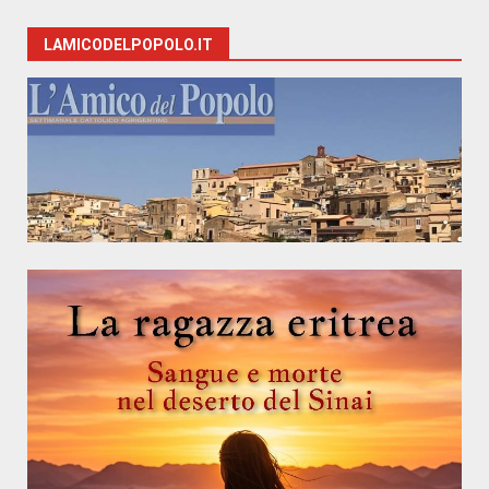
LAMICODELPOPOLO.IT