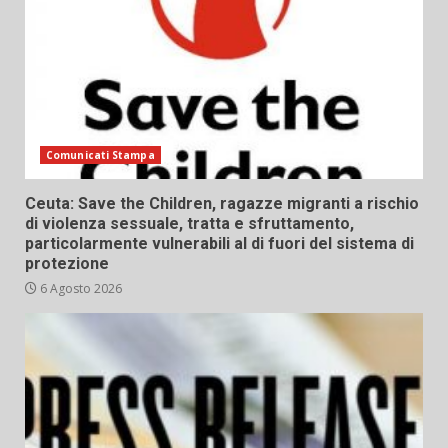
Comunicati Stampa
Ceuta: Save the Children, ragazze migranti a rischio
di violenza sessuale, tratta e sfruttamento,
particolarmente vulnerabili al di fuori del sistema di
protezione
6 Agosto 2026