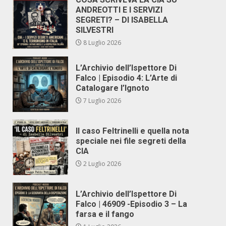
ANDREOTTI E I SERVIZI
SEGRETI? – DI ISABELLA
SILVESTRI
8 Luglio 2026
L’Archivio dell’Ispettore Di
Falco | Episodio 4: L’Arte di
Catalogare l’Ignoto
7 Luglio 2026
Il caso Feltrinelli e quella nota
speciale nei file segreti della
CIA
2 Luglio 2026
L’Archivio dell’Ispettore Di
Falco | 46909 -Episodio 3 – La
farsa e il fango