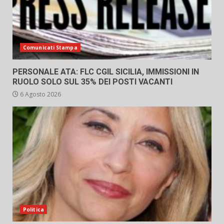
Comunicati Stampa
PERSONALE ATA: FLC CGIL SICILIA, IMMISSIONI IN
RUOLO SOLO SUL 35% DEI POSTI VACANTI
6 Agosto 2026
Politica