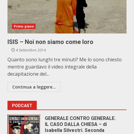
Primo piano
ISIS – Noi non siamo come loro
4 Settembre 2014
Quanto sono lunghi tre minuti? Me lo sono chiesto
mentre guardavo il video integrale della
decapitazione del...
Continua a leggere...
PODCAST
GENERALE CONTRO GENERALE.
IL CASO DALLA CHIESA – di
Isabella Silvestri. Seconda