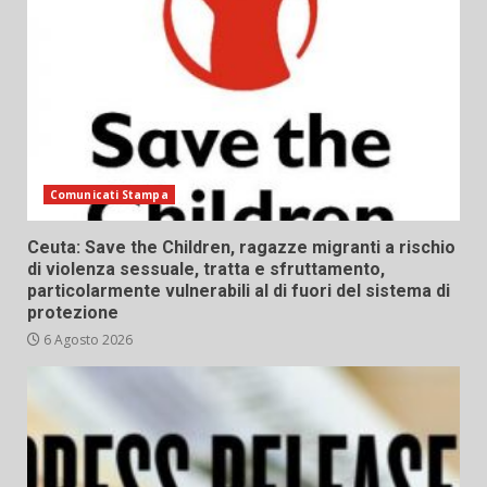
Comunicati Stampa
Ceuta: Save the Children, ragazze migranti a rischio
di violenza sessuale, tratta e sfruttamento,
particolarmente vulnerabili al di fuori del sistema di
protezione
6 Agosto 2026