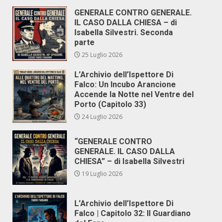
GENERALE CONTRO GENERALE.
IL CASO DALLA CHIESA – di
Isabella Silvestri. Seconda
parte
25 Luglio 2026
L’Archivio dell’Ispettore Di
Falco: Un Incubo Arancione
Accende la Notte nel Ventre del
Porto (Capitolo 33)
24 Luglio 2026
“GENERALE CONTRO
GENERALE. IL CASO DALLA
CHIESA” – di Isabella Silvestri
19 Luglio 2026
L’Archivio dell’Ispettore Di
Falco | Capitolo 32: Il Guardiano