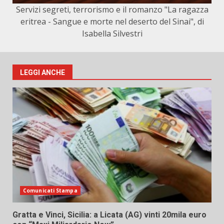
Servizi segreti, terrorismo e il romanzo "La ragazza
eritrea - Sangue e morte nel deserto del Sinai", di
Isabella Silvestri
LEGGI ANCHE
Comunicati Stampa
Gratta e Vinci, Sicilia: a Licata (AG) vinti 20mila euro