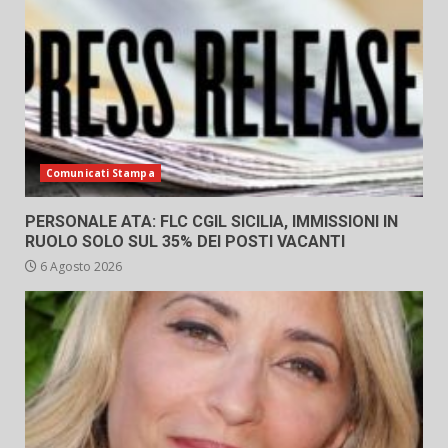
Comunicati Stampa
PERSONALE ATA: FLC CGIL SICILIA, IMMISSIONI IN
RUOLO SOLO SUL 35% DEI POSTI VACANTI
6 Agosto 2026