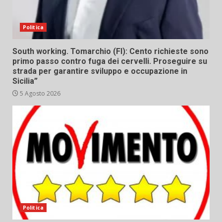
Politica
South working. Tomarchio (FI): Cento richieste sono
primo passo contro fuga dei cervelli. Proseguire su
strada per garantire sviluppo e occupazione in
Sicilia”
5 Agosto 2026
Politica