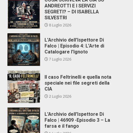
ANDREOTTI E I SERVIZI
SEGRETI? – DI ISABELLA
SILVESTRI
8 Luglio 2026
L’Archivio dell’Ispettore Di
Falco | Episodio 4: L’Arte di
Catalogare l’Ignoto
7 Luglio 2026
Il caso Feltrinelli e quella nota
speciale nei file segreti della
CIA
2 Luglio 2026
L’Archivio dell’Ispettore Di
Falco | 46909 -Episodio 3 – La
farsa e il fango