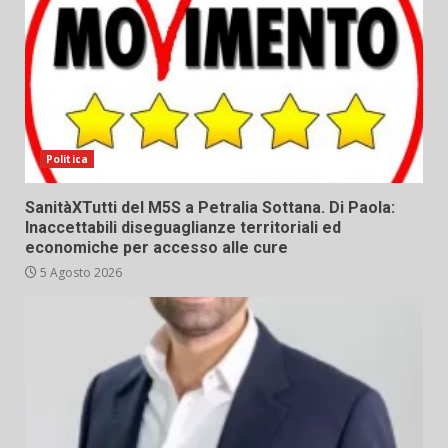
Politica
SanitàXTutti del M5S a Petralia Sottana. Di Paola:
Inaccettabili diseguaglianze territoriali ed
economiche per accesso alle cure
5 Agosto 2026