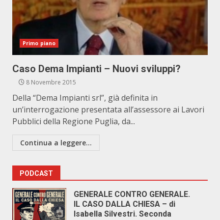
Primo piano
Caso Dema Impianti – Nuovi sviluppi?
8 Novembre 2015
Della “Dema Impianti srl”, già definita in
un’interrogazione presentata all’assessore ai Lavori
Pubblici della Regione Puglia, da...
Continua a leggere...
PODCAST
GENERALE CONTRO GENERALE.
IL CASO DALLA CHIESA – di
Isabella Silvestri. Seconda