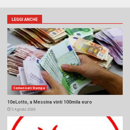
LEGGI ANCHE
Comunicati Stampa
10eLotto, a Messina vinti 100mila euro
5 Agosto 2026