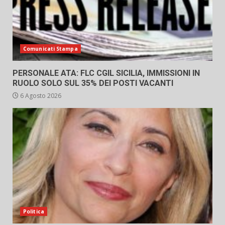
Comunicati Stampa
PERSONALE ATA: FLC CGIL SICILIA, IMMISSIONI IN
RUOLO SOLO SUL 35% DEI POSTI VACANTI
6 Agosto 2026
Politica