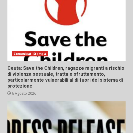
Comunicati Stampa
Ceuta: Save the Children, ragazze migranti a rischio
di violenza sessuale, tratta e sfruttamento,
particolarmente vulnerabili al di fuori del sistema di
protezione
6 Agosto 2026