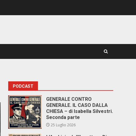
PODCAST
GENERALE CONTRO
GENERALE. IL CASO DALLA
CHIESA – di Isabella Silvestri.
Seconda parte
25 Luglio 2026