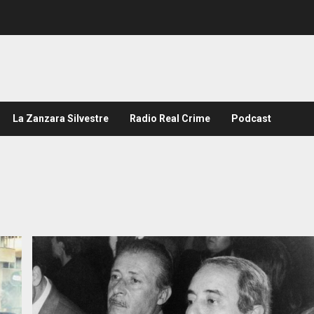
La Zanzara Silvestre
Radio Real Crime
Podcast