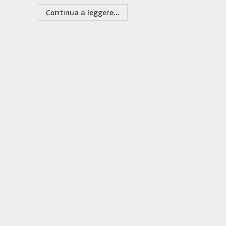
Continua a leggere...