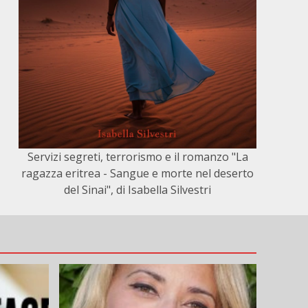
Servizi segreti, terrorismo e il romanzo "La
ragazza eritrea - Sangue e morte nel deserto
del Sinai", di Isabella Silvestri