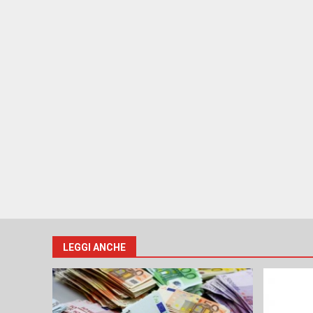
LEGGI ANCHE