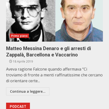
Primo piano
Matteo Messina Denaro e gli arresti di
Zappalà, Barcellona e Vaccarino
18 Aprile 2019
Aveva ragione Falcone quando affermava “Ci
troviamo di fronte a menti raffinatissime che cercano
di orientare certe...
Continua a leggere...
PODCAST