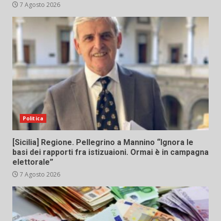
7 Agosto 2026
Politica
[Sicilia] Regione. Pellegrino a Mannino “Ignora le
basi dei rapporti fra istizuaioni. Ormai è in campagna
elettorale”
7 Agosto 2026