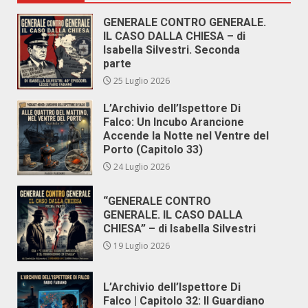
GENERALE CONTRO GENERALE.
IL CASO DALLA CHIESA – di
Isabella Silvestri. Seconda
parte
25 Luglio 2026
L’Archivio dell’Ispettore Di
Falco: Un Incubo Arancione
Accende la Notte nel Ventre del
Porto (Capitolo 33)
24 Luglio 2026
“GENERALE CONTRO
GENERALE. IL CASO DALLA
CHIESA” – di Isabella Silvestri
19 Luglio 2026
L’Archivio dell’Ispettore Di
Falco | Capitolo 32: Il Guardiano