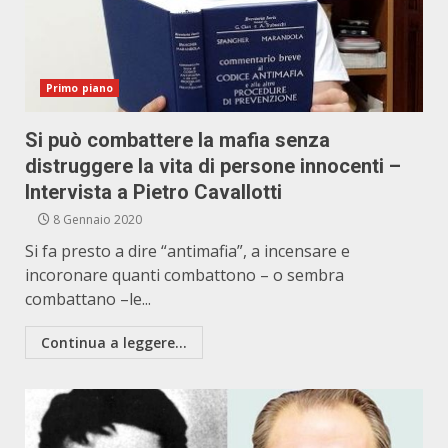
Primo piano
Si può combattere la mafia senza
distruggere la vita di persone innocenti –
Intervista a Pietro Cavallotti
8 Gennaio 2020
Si fa presto a dire “antimafia”, a incensare e
incoronare quanti combattono – o sembra
combattano –le...
Continua a leggere...