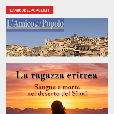
LAMICODELPOPOLO.IT