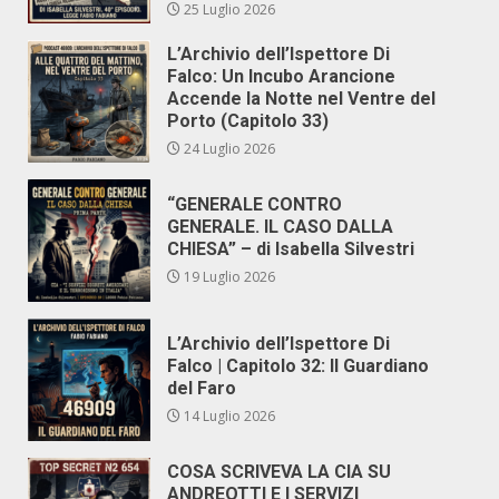
25 Luglio 2026
L’Archivio dell’Ispettore Di
Falco: Un Incubo Arancione
Accende la Notte nel Ventre del
Porto (Capitolo 33)
24 Luglio 2026
“GENERALE CONTRO
GENERALE. IL CASO DALLA
CHIESA” – di Isabella Silvestri
19 Luglio 2026
L’Archivio dell’Ispettore Di
Falco | Capitolo 32: Il Guardiano
del Faro
14 Luglio 2026
COSA SCRIVEVA LA CIA SU
ANDREOTTI E I SERVIZI