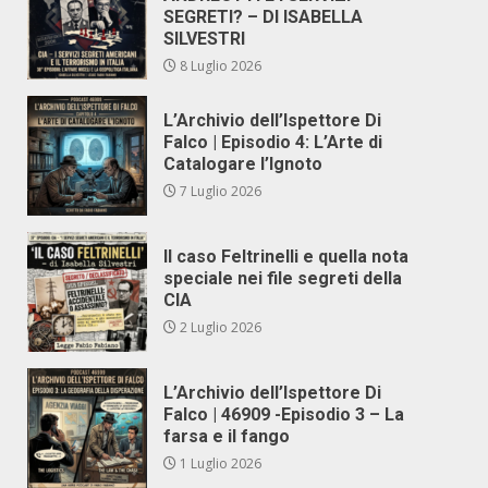
SEGRETI? – DI ISABELLA
SILVESTRI
8 Luglio 2026
L’Archivio dell’Ispettore Di
Falco | Episodio 4: L’Arte di
Catalogare l’Ignoto
7 Luglio 2026
Il caso Feltrinelli e quella nota
speciale nei file segreti della
CIA
2 Luglio 2026
L’Archivio dell’Ispettore Di
Falco | 46909 -Episodio 3 – La
farsa e il fango
1 Luglio 2026