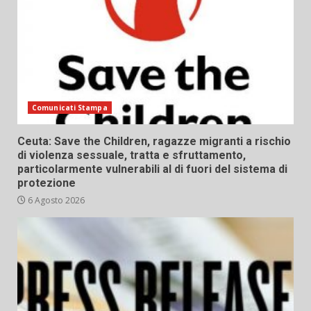
Comunicati Stampa
Ceuta: Save the Children, ragazze migranti a rischio
di violenza sessuale, tratta e sfruttamento,
particolarmente vulnerabili al di fuori del sistema di
protezione
6 Agosto 2026