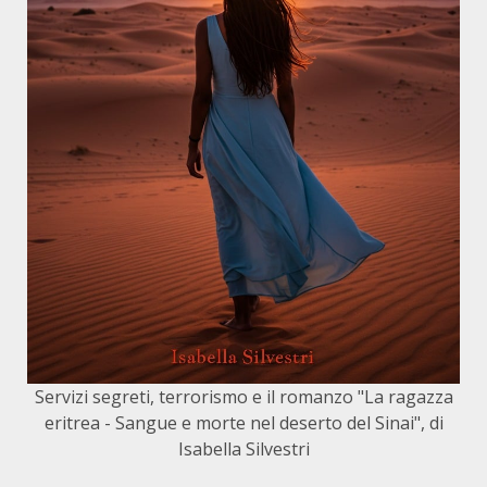
Servizi segreti, terrorismo e il romanzo "La ragazza
eritrea - Sangue e morte nel deserto del Sinai", di
Isabella Silvestri