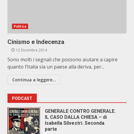
Politica
Cinismo e Indecenza
12 Dicembre 2014
Sono molti i segnali che possono aiutare a capire
quanto l’Italia sia un paese alla deriva, per...
Continua a leggere...
PODCAST
GENERALE CONTRO GENERALE.
IL CASO DALLA CHIESA – di
Isabella Silvestri. Seconda
parte