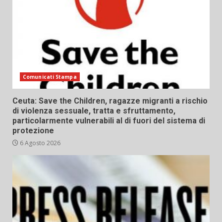
Comunicati Stampa
Ceuta: Save the Children, ragazze migranti a rischio
di violenza sessuale, tratta e sfruttamento,
particolarmente vulnerabili al di fuori del sistema di
protezione
6 Agosto 2026