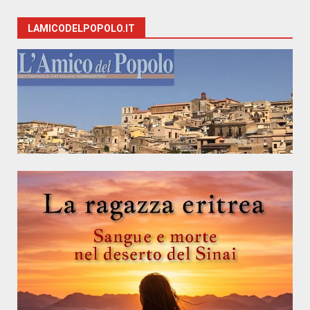
LAMICODELPOPOLO.IT