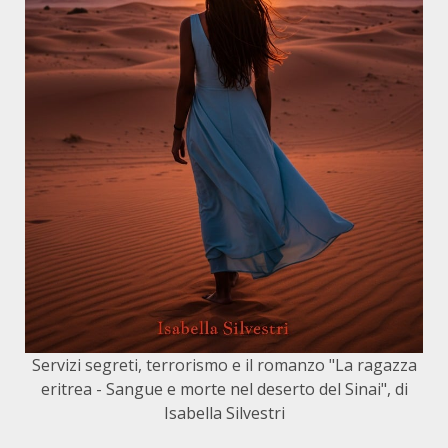
Servizi segreti, terrorismo e il romanzo "La ragazza
eritrea - Sangue e morte nel deserto del Sinai", di
Isabella Silvestri