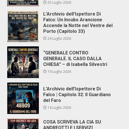
25 Luglio 2026
L’Archivio dell’Ispettore Di
Falco: Un Incubo Arancione
Accende la Notte nel Ventre del
Porto (Capitolo 33)
24 Luglio 2026
“GENERALE CONTRO
GENERALE. IL CASO DALLA
CHIESA” – di Isabella Silvestri
19 Luglio 2026
L’Archivio dell’Ispettore Di
Falco | Capitolo 32: Il Guardiano
del Faro
14 Luglio 2026
COSA SCRIVEVA LA CIA SU
ANDREOTTI E I SERVIZI