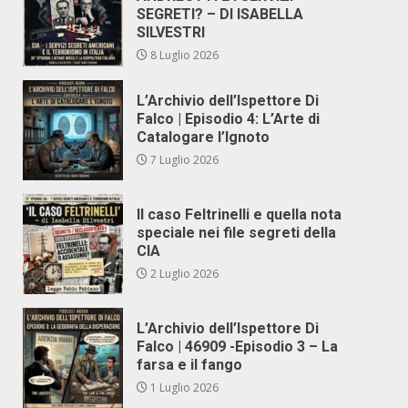
SEGRETI? – DI ISABELLA
SILVESTRI
8 Luglio 2026
L’Archivio dell’Ispettore Di
Falco | Episodio 4: L’Arte di
Catalogare l’Ignoto
7 Luglio 2026
Il caso Feltrinelli e quella nota
speciale nei file segreti della
CIA
2 Luglio 2026
L’Archivio dell’Ispettore Di
Falco | 46909 -Episodio 3 – La
farsa e il fango
1 Luglio 2026