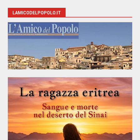
LAMICODELPOPOLO.IT