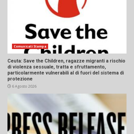
Comunicati Stampa
Ceuta: Save the Children, ragazze migranti a rischio
di violenza sessuale, tratta e sfruttamento,
particolarmente vulnerabili al di fuori del sistema di
protezione
6 Agosto 2026