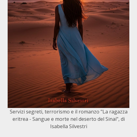
Servizi segreti, terrorismo e il romanzo "La ragazza
eritrea - Sangue e morte nel deserto del Sinai", di
Isabella Silvestri