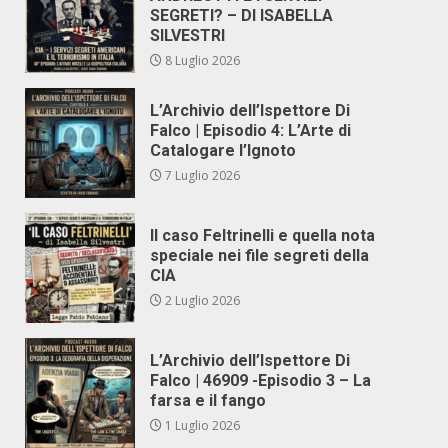
SEGRETI? – DI ISABELLA
SILVESTRI
8 Luglio 2026
L’Archivio dell’Ispettore Di
Falco | Episodio 4: L’Arte di
Catalogare l’Ignoto
7 Luglio 2026
Il caso Feltrinelli e quella nota
speciale nei file segreti della
CIA
2 Luglio 2026
L’Archivio dell’Ispettore Di
Falco | 46909 -Episodio 3 – La
farsa e il fango
1 Luglio 2026