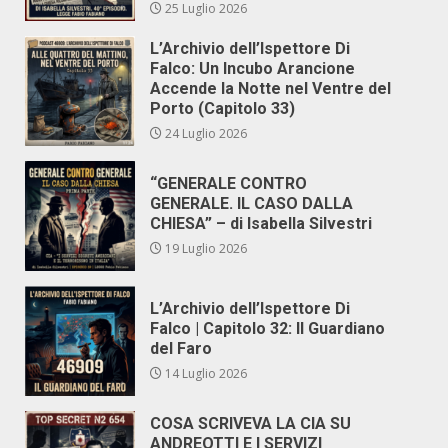
25 Luglio 2026
L’Archivio dell’Ispettore Di
Falco: Un Incubo Arancione
Accende la Notte nel Ventre del
Porto (Capitolo 33)
24 Luglio 2026
“GENERALE CONTRO
GENERALE. IL CASO DALLA
CHIESA” – di Isabella Silvestri
19 Luglio 2026
L’Archivio dell’Ispettore Di
Falco | Capitolo 32: Il Guardiano
del Faro
14 Luglio 2026
COSA SCRIVEVA LA CIA SU
ANDREOTTI E I SERVIZI