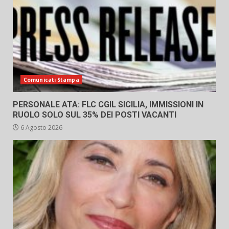
Comunicati Stampa
PERSONALE ATA: FLC CGIL SICILIA, IMMISSIONI IN
RUOLO SOLO SUL 35% DEI POSTI VACANTI
6 Agosto 2026