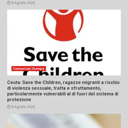
6 Agosto 2026
Comunicati Stampa
Ceuta: Save the Children, ragazze migranti a rischio
di violenza sessuale, tratta e sfruttamento,
particolarmente vulnerabili al di fuori del sistema di
protezione
6 Agosto 2026