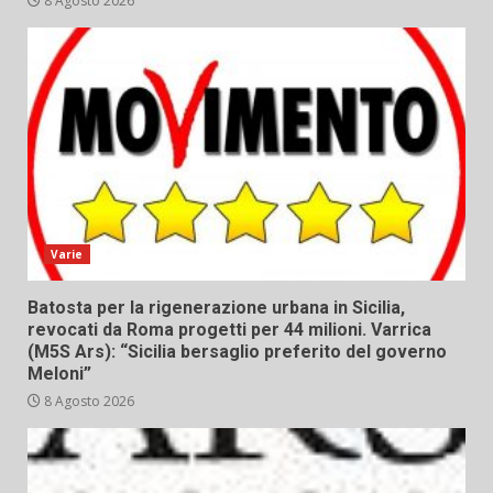
8 Agosto 2026
Varie
Batosta per la rigenerazione urbana in Sicilia,
revocati da Roma progetti per 44 milioni. Varrica
(M5S Ars): “Sicilia bersaglio preferito del governo
Meloni”
8 Agosto 2026