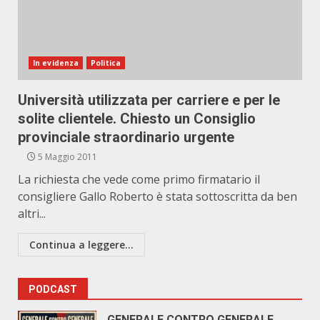
In evidenza
Politica
Università utilizzata per carriere e per le
solite clientele. Chiesto un Consiglio
provinciale straordinario urgente
5 Maggio 2011
La richiesta che vede come primo firmatario il
consigliere Gallo Roberto è stata sottoscritta da ben
altri...
Continua a leggere...
PODCAST
GENERALE CONTRO GENERALE.