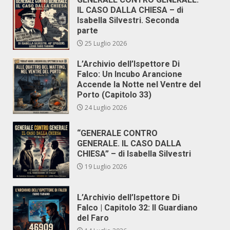
IL CASO DALLA CHIESA – di
Isabella Silvestri. Seconda
parte
25 Luglio 2026
L’Archivio dell’Ispettore Di
Falco: Un Incubo Arancione
Accende la Notte nel Ventre del
Porto (Capitolo 33)
24 Luglio 2026
“GENERALE CONTRO
GENERALE. IL CASO DALLA
CHIESA” – di Isabella Silvestri
19 Luglio 2026
L’Archivio dell’Ispettore Di
Falco | Capitolo 32: Il Guardiano
del Faro