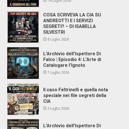
14 Luglio 2026
COSA SCRIVEVA LA CIA SU
ANDREOTTI E I SERVIZI
SEGRETI? – DI ISABELLA
SILVESTRI
8 Luglio 2026
L’Archivio dell’Ispettore Di
Falco | Episodio 4: L’Arte di
Catalogare l’Ignoto
7 Luglio 2026
Il caso Feltrinelli e quella nota
speciale nei file segreti della
CIA
2 Luglio 2026
L’Archivio dell’Ispettore Di