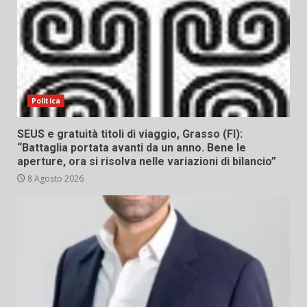
Politica
SEUS e gratuità titoli di viaggio, Grasso (FI):
“Battaglia portata avanti da un anno. Bene le
aperture, ora si risolva nelle variazioni di bilancio”
8 Agosto 2026