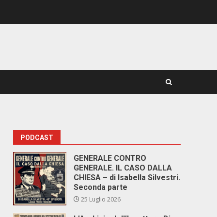
PODCAST
GENERALE CONTRO
GENERALE. IL CASO DALLA
CHIESA – di Isabella Silvestri.
Seconda parte
25 Luglio 2026