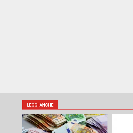
LEGGI ANCHE