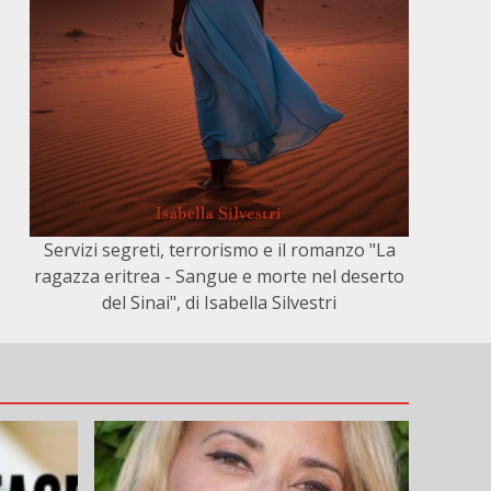
Servizi segreti, terrorismo e il romanzo "La
ragazza eritrea - Sangue e morte nel deserto
del Sinai", di Isabella Silvestri