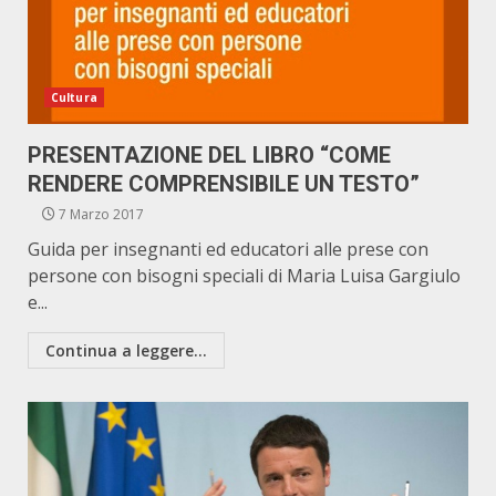
Cultura
PRESENTAZIONE DEL LIBRO “COME
RENDERE COMPRENSIBILE UN TESTO”
7 Marzo 2017
Guida per insegnanti ed educatori alle prese con
persone con bisogni speciali di Maria Luisa Gargiulo
e...
Continua a leggere...