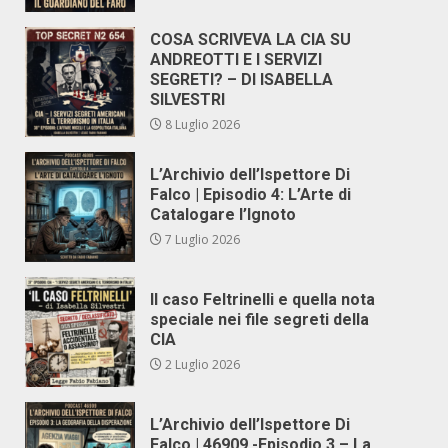
COSA SCRIVEVA LA CIA SU
ANDREOTTI E I SERVIZI
SEGRETI? – DI ISABELLA
SILVESTRI
8 Luglio 2026
L’Archivio dell’Ispettore Di
Falco | Episodio 4: L’Arte di
Catalogare l’Ignoto
7 Luglio 2026
Il caso Feltrinelli e quella nota
speciale nei file segreti della
CIA
2 Luglio 2026
L’Archivio dell’Ispettore Di
Falco | 46909 -Episodio 3 – La