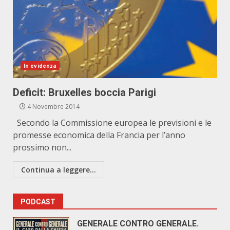
In evidenza
Deficit: Bruxelles boccia Parigi
4 Novembre 2014
Secondo la Commissione europea le previsioni e le
promesse economica della Francia per l’anno
prossimo non...
Continua a leggere...
PODCAST
GENERALE CONTRO GENERALE.