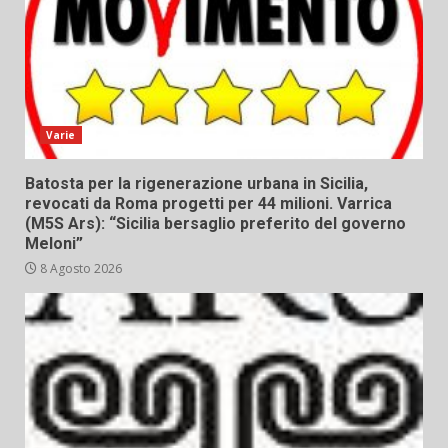
Varie
Batosta per la rigenerazione urbana in Sicilia,
revocati da Roma progetti per 44 milioni. Varrica
(M5S Ars): “Sicilia bersaglio preferito del governo
Meloni”
8 Agosto 2026