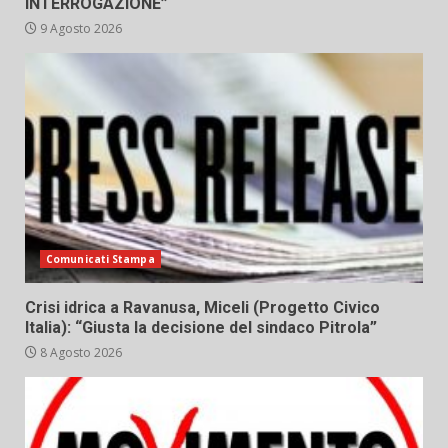
INTERROGAZIONE”
9 Agosto 2026
Comunicati Stampa
Crisi idrica a Ravanusa, Miceli (Progetto Civico
Italia): “Giusta la decisione del sindaco Pitrola”
8 Agosto 2026