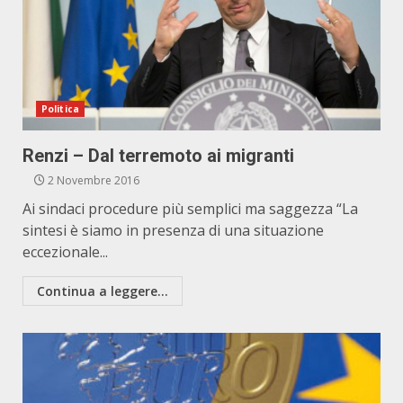
Politica
Renzi – Dal terremoto ai migranti
2 Novembre 2016
Ai sindaci procedure più semplici ma saggezza “La
sintesi è siamo in presenza di una situazione
eccezionale...
Continua a leggere...