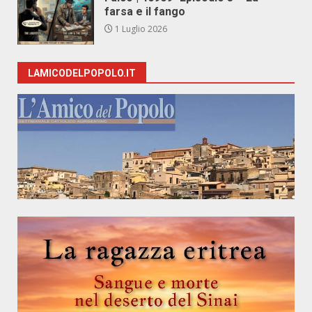
farsa e il fango
1 Luglio 2026
LAMICODELPOPOLO.IT