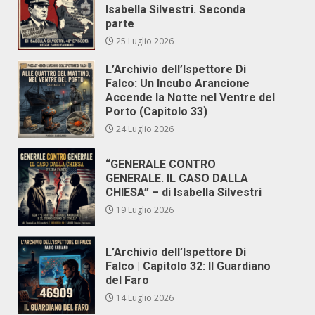
Isabella Silvestri. Seconda
parte
25 Luglio 2026
L’Archivio dell’Ispettore Di
Falco: Un Incubo Arancione
Accende la Notte nel Ventre del
Porto (Capitolo 33)
24 Luglio 2026
“GENERALE CONTRO
GENERALE. IL CASO DALLA
CHIESA” – di Isabella Silvestri
19 Luglio 2026
L’Archivio dell’Ispettore Di
Falco | Capitolo 32: Il Guardiano
del Faro
14 Luglio 2026