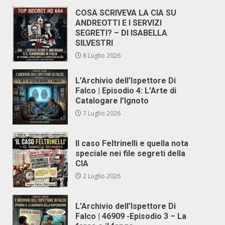
COSA SCRIVEVA LA CIA SU
ANDREOTTI E I SERVIZI
SEGRETI? – DI ISABELLA
SILVESTRI
8 Luglio 2026
L’Archivio dell’Ispettore Di
Falco | Episodio 4: L’Arte di
Catalogare l’Ignoto
7 Luglio 2026
Il caso Feltrinelli e quella nota
speciale nei file segreti della
CIA
2 Luglio 2026
L’Archivio dell’Ispettore Di
Falco | 46909 -Episodio 3 – La