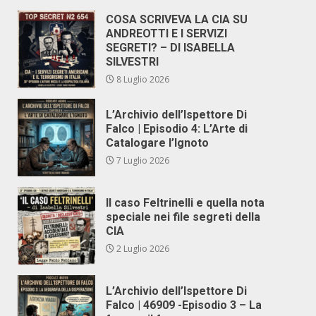
COSA SCRIVEVA LA CIA SU
ANDREOTTI E I SERVIZI
SEGRETI? – DI ISABELLA
SILVESTRI
8 Luglio 2026
L’Archivio dell’Ispettore Di
Falco | Episodio 4: L’Arte di
Catalogare l’Ignoto
7 Luglio 2026
Il caso Feltrinelli e quella nota
speciale nei file segreti della
CIA
2 Luglio 2026
L’Archivio dell’Ispettore Di
Falco | 46909 -Episodio 3 – La