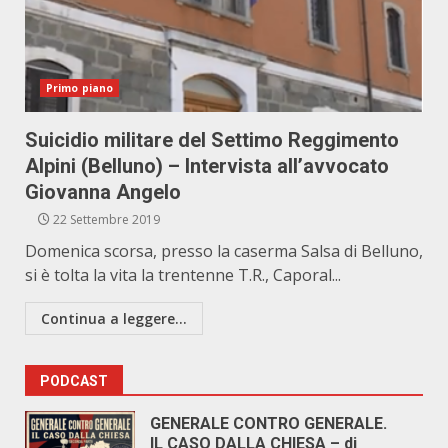
Primo piano
Suicidio militare del Settimo Reggimento
Alpini (Belluno) – Intervista all’avvocato
Giovanna Angelo
22 Settembre 2019
Domenica scorsa, presso la caserma Salsa di Belluno,
si è tolta la vita la trentenne T.R., Caporal...
Continua a leggere...
PODCAST
GENERALE CONTRO GENERALE.
IL CASO DALLA CHIESA – di