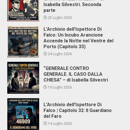
Isabella Silvestri. Seconda
parte
25 Luglio 2026
L’Archivio dell’Ispettore Di
Falco: Un Incubo Arancione
Accende la Notte nel Ventre del
Porto (Capitolo 33)
24 Luglio 2026
“GENERALE CONTRO
GENERALE. IL CASO DALLA
CHIESA” – di Isabella Silvestri
19 Luglio 2026
L’Archivio dell’Ispettore Di
Falco | Capitolo 32: Il Guardiano
del Faro
14 Luglio 2026