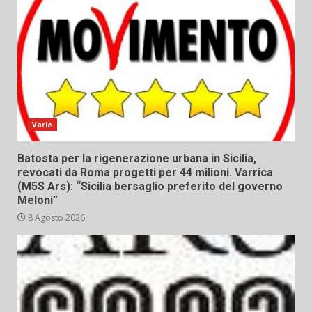
Varie
Batosta per la rigenerazione urbana in Sicilia,
revocati da Roma progetti per 44 milioni. Varrica
(M5S Ars): “Sicilia bersaglio preferito del governo
Meloni”
8 Agosto 2026