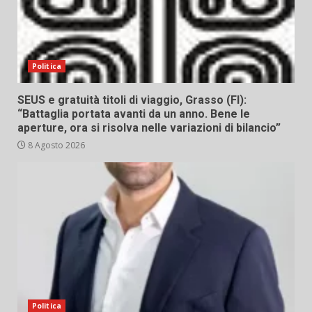
Politica
SEUS e gratuità titoli di viaggio, Grasso (FI):
“Battaglia portata avanti da un anno. Bene le
aperture, ora si risolva nelle variazioni di bilancio”
8 Agosto 2026
Politica