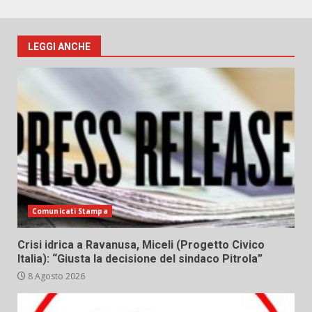
LEGGI ANCHE
Comunicati Stampa
Crisi idrica a Ravanusa, Miceli (Progetto Civico
Italia): “Giusta la decisione del sindaco Pitrola”
8 Agosto 2026