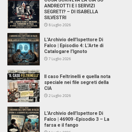
ANDREOTTI E I SERVIZI
SEGRETI? – DI ISABELLA
SILVESTRI
8 Luglio 2026
L’Archivio dell’Ispettore Di
Falco | Episodio 4: L’Arte di
Catalogare l’Ignoto
7 Luglio 2026
Il caso Feltrinelli e quella nota
speciale nei file segreti della
CIA
2 Luglio 2026
L’Archivio dell’Ispettore Di
Falco | 46909 -Episodio 3 – La
farsa e il fango