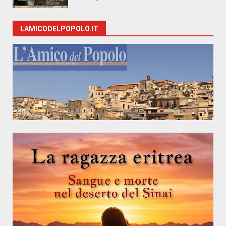
LAMICODELPOPOLO.IT