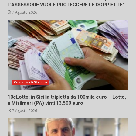
L’ASSESSORE VUOLE PROTEGGERE LE DOPPIETTE”
7 Agosto 2026
Comunicati Stampa
10eLotto: in Sicilia tripletta da 100mila euro – Lotto,
a Misilmeri (PA) vinti 13.500 euro
7 Agosto 2026