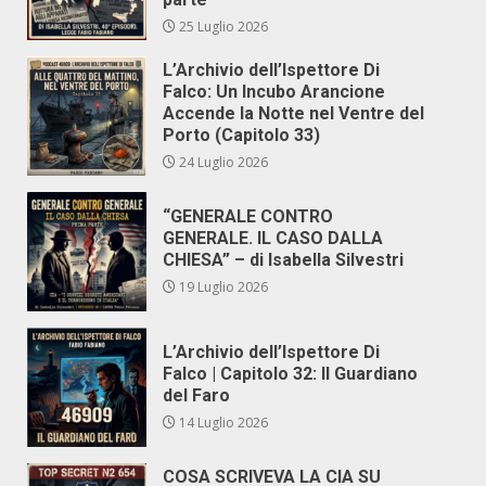
25 Luglio 2026
L’Archivio dell’Ispettore Di
Falco: Un Incubo Arancione
Accende la Notte nel Ventre del
Porto (Capitolo 33)
24 Luglio 2026
“GENERALE CONTRO
GENERALE. IL CASO DALLA
CHIESA” – di Isabella Silvestri
19 Luglio 2026
L’Archivio dell’Ispettore Di
Falco | Capitolo 32: Il Guardiano
del Faro
14 Luglio 2026
COSA SCRIVEVA LA CIA SU