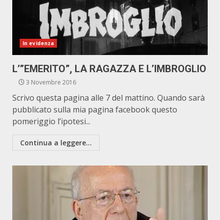
In evidenza
L’”EMERITO”, LA RAGAZZA E L’IMBROGLIO
3 Novembre 2016
Scrivo questa pagina alle 7 del mattino. Quando sarà
pubblicato sulla mia pagina facebook questo
pomeriggio l’ipotesi...
Continua a leggere...