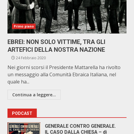
Primo piano
EBREI: NON SOLO VITTIME, TRA GLI
ARTEFICI DELLA NOSTRA NAZIONE
24 Febbraio 2020
Nei giorni scorsi il Presidente Mattarella ha rivolto
un messaggio alla Comunità Ebraica Italiana, nel
quale ha...
Continua a leggere...
PODCAST
GENERALE CONTRO GENERALE.
IL CASO DALLA CHIESA – di