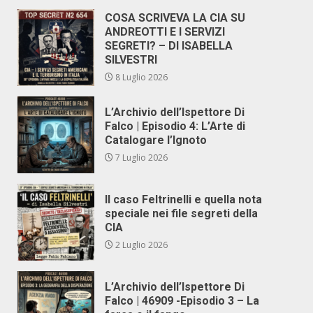
COSA SCRIVEVA LA CIA SU
ANDREOTTI E I SERVIZI
SEGRETI? – DI ISABELLA
SILVESTRI
8 Luglio 2026
L’Archivio dell’Ispettore Di
Falco | Episodio 4: L’Arte di
Catalogare l’Ignoto
7 Luglio 2026
Il caso Feltrinelli e quella nota
speciale nei file segreti della
CIA
2 Luglio 2026
L’Archivio dell’Ispettore Di
Falco | 46909 -Episodio 3 – La