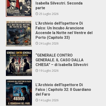
Isabella Silvestri. Seconda
parte
25 Luglio 2026
L’Archivio dell’Ispettore Di
Falco: Un Incubo Arancione
Accende la Notte nel Ventre del
Porto (Capitolo 33)
24 Luglio 2026
“GENERALE CONTRO
GENERALE. IL CASO DALLA
CHIESA” – di Isabella Silvestri
19 Luglio 2026
L’Archivio dell’Ispettore Di
Falco | Capitolo 32: Il Guardiano
del Faro
14 Luglio 2026