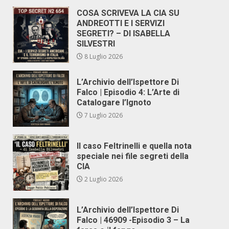
COSA SCRIVEVA LA CIA SU
ANDREOTTI E I SERVIZI
SEGRETI? – DI ISABELLA
SILVESTRI
8 Luglio 2026
L’Archivio dell’Ispettore Di
Falco | Episodio 4: L’Arte di
Catalogare l’Ignoto
7 Luglio 2026
Il caso Feltrinelli e quella nota
speciale nei file segreti della
CIA
2 Luglio 2026
L’Archivio dell’Ispettore Di
Falco | 46909 -Episodio 3 – La