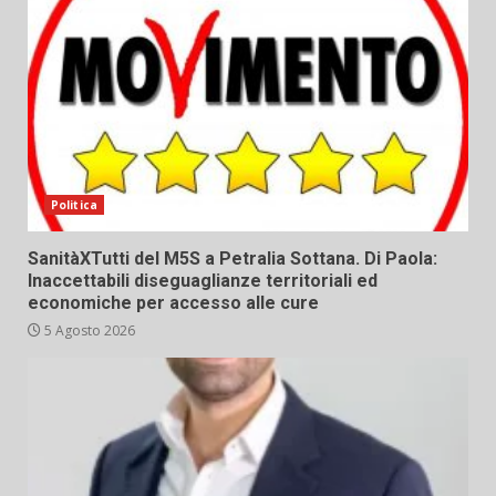
Politica
SanitàXTutti del M5S a Petralia Sottana. Di Paola:
Inaccettabili diseguaglianze territoriali ed
economiche per accesso alle cure
5 Agosto 2026