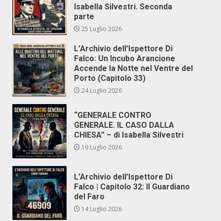
Isabella Silvestri. Seconda
parte
25 Luglio 2026
L’Archivio dell’Ispettore Di
Falco: Un Incubo Arancione
Accende la Notte nel Ventre del
Porto (Capitolo 33)
24 Luglio 2026
“GENERALE CONTRO
GENERALE. IL CASO DALLA
CHIESA” – di Isabella Silvestri
19 Luglio 2026
L’Archivio dell’Ispettore Di
Falco | Capitolo 32: Il Guardiano
del Faro
14 Luglio 2026