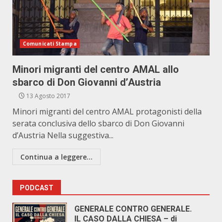
Comunicati Stampa
Minori migranti del centro AMAL allo
sbarco di Don Giovanni d’Austria
13 Agosto 2017
Minori migranti del centro AMAL protagonisti della
serata conclusiva dello sbarco di Don Giovanni
d’Austria Nella suggestiva...
Continua a leggere...
PODCAST
GENERALE CONTRO GENERALE.
IL CASO DALLA CHIESA – di