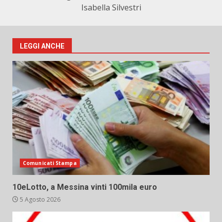
Isabella Silvestri
LEGGI ANCHE
Comunicati Stampa
10eLotto, a Messina vinti 100mila euro
5 Agosto 2026