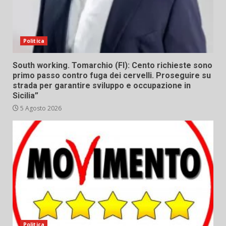
Politica
South working. Tomarchio (FI): Cento richieste sono
primo passo contro fuga dei cervelli. Proseguire su
strada per garantire sviluppo e occupazione in
Sicilia”
5 Agosto 2026
Politica