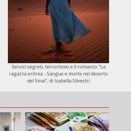
Servizi segreti, terrorismo e il romanzo "La
ragazza eritrea - Sangue e morte nel deserto
del Sinai", di Isabella Silvestri