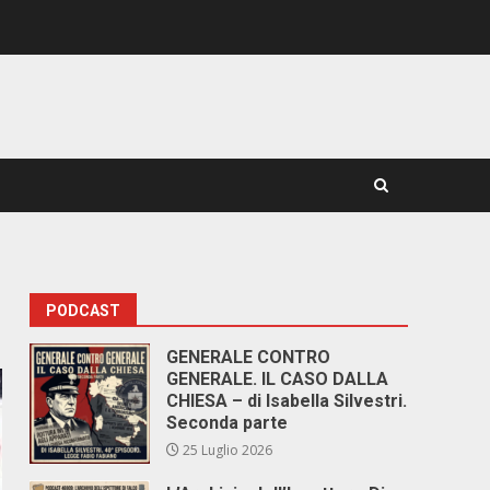
PODCAST
GENERALE CONTRO
GENERALE. IL CASO DALLA
CHIESA – di Isabella Silvestri.
Seconda parte
25 Luglio 2026