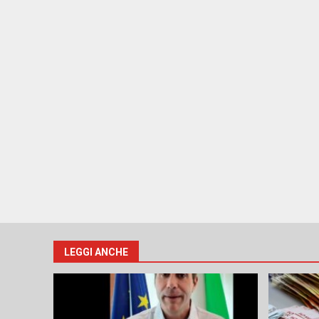
LEGGI ANCHE