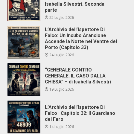
Isabella Silvestri. Seconda
parte
25 Luglio 2026
L’Archivio dell’Ispettore Di
Falco: Un Incubo Arancione
Accende la Notte nel Ventre del
Porto (Capitolo 33)
24 Luglio 2026
“GENERALE CONTRO
GENERALE. IL CASO DALLA
CHIESA” – di Isabella Silvestri
19 Luglio 2026
L’Archivio dell’Ispettore Di
Falco | Capitolo 32: Il Guardiano
del Faro
14 Luglio 2026