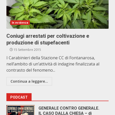
In evidenza
Coniugi arrestati per coltivazione e
produzione di stupefacenti
15 Settembre 2015
I Carabinieri della Stazione CC di Fontanarosa,
nell’ambito di un’attività di indagine finalizzata al
contrasto del fenomeno...
Continua a leggere...
PODCAST
GENERALE CONTRO GENERALE.
IL CASO DALLA CHIESA – di