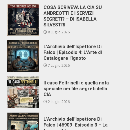
COSA SCRIVEVA LA CIA SU
ANDREOTTI E I SERVIZI
SEGRETI? – DI ISABELLA
SILVESTRI
8 Luglio 2026
L’Archivio dell’Ispettore Di
Falco | Episodio 4: L’Arte di
Catalogare l’Ignoto
7 Luglio 2026
Il caso Feltrinelli e quella nota
speciale nei file segreti della
CIA
2 Luglio 2026
L’Archivio dell’Ispettore Di
Falco | 46909 -Episodio 3 – La