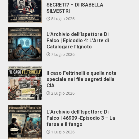
SEGRETI? – DI ISABELLA
SILVESTRI
8 Luglio 2026
L’Archivio dell’Ispettore Di
Falco | Episodio 4: L’Arte di
Catalogare l’Ignoto
7 Luglio 2026
Il caso Feltrinelli e quella nota
speciale nei file segreti della
CIA
2 Luglio 2026
L’Archivio dell’Ispettore Di
Falco | 46909 -Episodio 3 – La
farsa e il fango
1 Luglio 2026