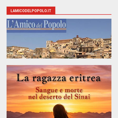
LAMICODELPOPOLO.IT