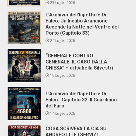
25 Luglio 2026
L’Archivio dell’Ispettore Di
Falco: Un Incubo Arancione
Accende la Notte nel Ventre del
Porto (Capitolo 33)
24 Luglio 2026
“GENERALE CONTRO
GENERALE. IL CASO DALLA
CHIESA” – di Isabella Silvestri
19 Luglio 2026
L’Archivio dell’Ispettore Di
Falco | Capitolo 32: Il Guardiano
del Faro
14 Luglio 2026
COSA SCRIVEVA LA CIA SU
ANDREOTTI E I SERVIZI