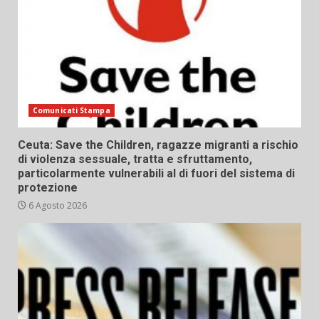
Comunicati Stampa
Ceuta: Save the Children, ragazze migranti a rischio
di violenza sessuale, tratta e sfruttamento,
particolarmente vulnerabili al di fuori del sistema di
protezione
6 Agosto 2026