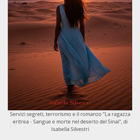
Servizi segreti, terrorismo e il romanzo "La ragazza
eritrea - Sangue e morte nel deserto del Sinai", di
Isabella Silvestri