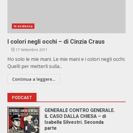
In evidenza
I colori negli occhi – di Cinzia Craus
17 Settembre 2011
Ho solo le mie mani. Le mie mani e i colori negli occhi.
Quelli per metterli sulla...
Continua a leggere...
PODCAST
GENERALE CONTRO GENERALE.
IL CASO DALLA CHIESA – di
Isabella Silvestri. Seconda
parte