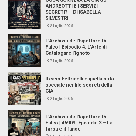
ANDREOTTI E I SERVIZI
SEGRETI? – DI ISABELLA
SILVESTRI
8 Luglio 2026
L’Archivio dell’Ispettore Di
Falco | Episodio 4: L’Arte di
Catalogare l’Ignoto
7 Luglio 2026
Il caso Feltrinelli e quella nota
speciale nei file segreti della
CIA
2 Luglio 2026
L’Archivio dell’Ispettore Di
Falco | 46909 -Episodio 3 – La
farsa e il fango