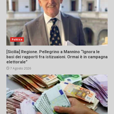
Politica
[Sicilia] Regione. Pellegrino a Mannino “Ignora le
basi dei rapporti fra istizuaioni. Ormai è in campagna
elettorale”
7 Agosto 2026