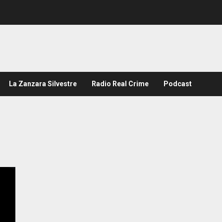
La Zanzara Silvestre
Radio Real Crime
Podcast