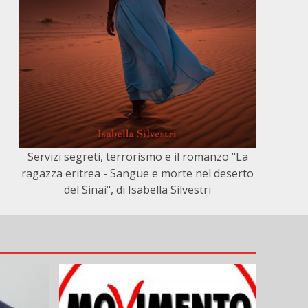
Servizi segreti, terrorismo e il romanzo "La
ragazza eritrea - Sangue e morte nel deserto
del Sinai", di Isabella Silvestri