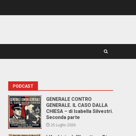
PODCAST
GENERALE CONTRO
GENERALE. IL CASO DALLA
CHIESA – di Isabella Silvestri.
Seconda parte
25 Luglio 2026