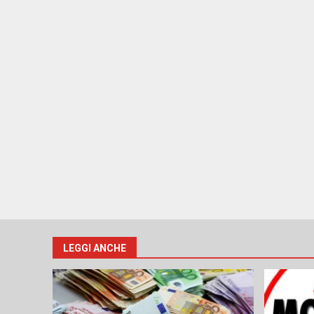
LEGGI ANCHE