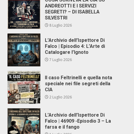
ANDREOTTI E I SERVIZI
SEGRETI? – DI ISABELLA
SILVESTRI
8 Luglio 2026
L’Archivio dell’Ispettore Di
Falco | Episodio 4: L’Arte di
Catalogare l’Ignoto
7 Luglio 2026
Il caso Feltrinelli e quella nota
speciale nei file segreti della
CIA
2 Luglio 2026
L’Archivio dell’Ispettore Di
Falco | 46909 -Episodio 3 – La
farsa e il fango