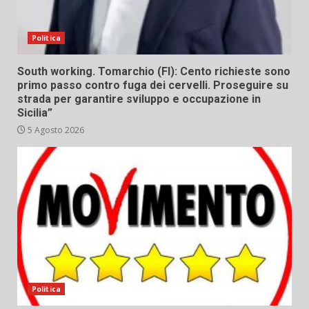
Politica
South working. Tomarchio (FI): Cento richieste sono
primo passo contro fuga dei cervelli. Proseguire su
strada per garantire sviluppo e occupazione in
Sicilia”
5 Agosto 2026
Politica