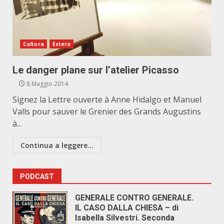
Cultura
Estero
Le danger plane sur l’atelier Picasso
8 Maggio 2014
Signez la Lettre ouverte à Anne Hidalgo et Manuel
Valls pour sauver le Grenier des Grands Augustins
à...
Continua a leggere...
PODCAST
GENERALE CONTRO GENERALE.
IL CASO DALLA CHIESA – di
Isabella Silvestri. Seconda