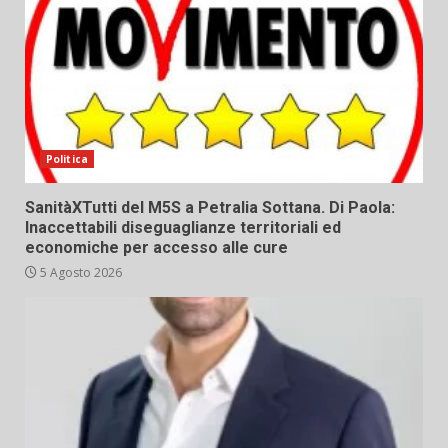
Politica
SanitàXTutti del M5S a Petralia Sottana. Di Paola:
Inaccettabili diseguaglianze territoriali ed
economiche per accesso alle cure
5 Agosto 2026