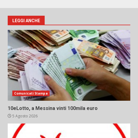
LEGGI ANCHE
Comunicati Stampa
10eLotto, a Messina vinti 100mila euro
5 Agosto 2026