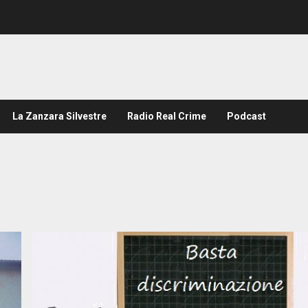
La Zanzara Silvestre
Radio Real Crime
Podcast