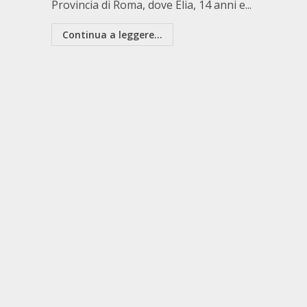
Provincia di Roma, dove Elia, 14 anni e...
Continua a leggere...