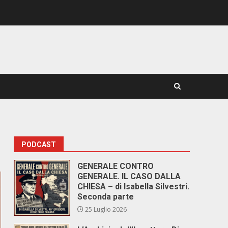
PODCAST
GENERALE CONTRO
GENERALE. IL CASO DALLA
CHIESA – di Isabella Silvestri.
Seconda parte
25 Luglio 2026