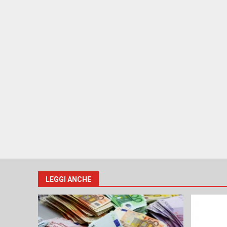
LEGGI ANCHE