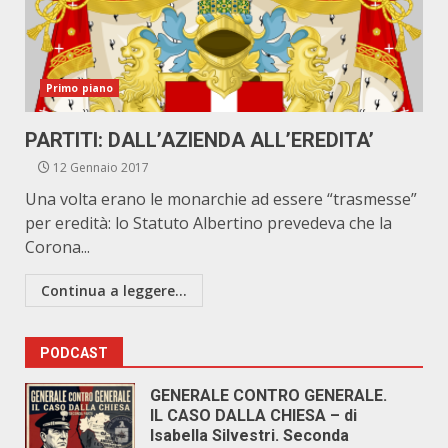
Primo piano
PARTITI: DALL’AZIENDA ALL’EREDITA’
12 Gennaio 2017
Una volta erano le monarchie ad essere “trasmesse”
per eredità: lo Statuto Albertino prevedeva che la
Corona...
Continua a leggere...
PODCAST
GENERALE CONTRO GENERALE.
IL CASO DALLA CHIESA – di
Isabella Silvestri. Seconda