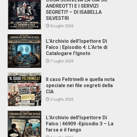
ANDREOTTI E I SERVIZI
SEGRETI? – DI ISABELLA
SILVESTRI
8 Luglio 2026
L’Archivio dell’Ispettore Di
Falco | Episodio 4: L’Arte di
Catalogare l’Ignoto
7 Luglio 2026
Il caso Feltrinelli e quella nota
speciale nei file segreti della
CIA
2 Luglio 2026
L’Archivio dell’Ispettore Di
Falco | 46909 -Episodio 3 – La
farsa e il fango