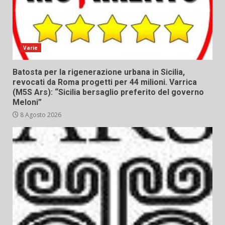
Varie
Batosta per la rigenerazione urbana in Sicilia,
revocati da Roma progetti per 44 milioni. Varrica
(M5S Ars): “Sicilia bersaglio preferito del governo
Meloni”
8 Agosto 2026