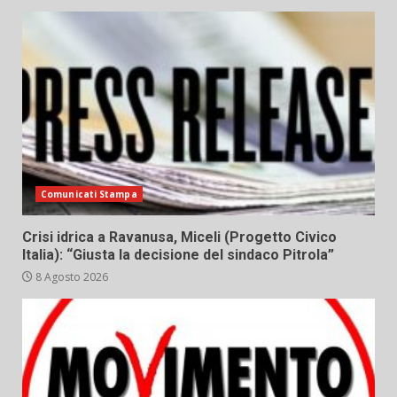
Comunicati Stampa
Crisi idrica a Ravanusa, Miceli (Progetto Civico
Italia): “Giusta la decisione del sindaco Pitrola”
8 Agosto 2026