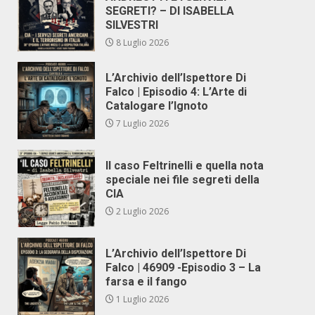
SEGRETI? – DI ISABELLA
SILVESTRI
8 Luglio 2026
L’Archivio dell’Ispettore Di
Falco | Episodio 4: L’Arte di
Catalogare l’Ignoto
7 Luglio 2026
Il caso Feltrinelli e quella nota
speciale nei file segreti della
CIA
2 Luglio 2026
L’Archivio dell’Ispettore Di
Falco | 46909 -Episodio 3 – La
farsa e il fango
1 Luglio 2026