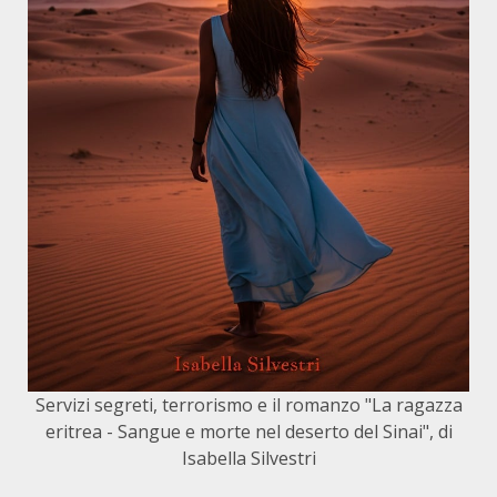
Servizi segreti, terrorismo e il romanzo "La ragazza
eritrea - Sangue e morte nel deserto del Sinai", di
Isabella Silvestri