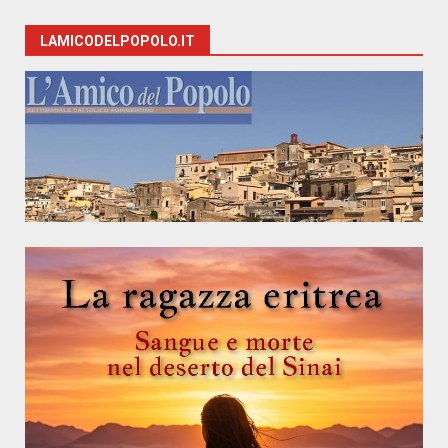
LAMICODELPOPOLO.IT