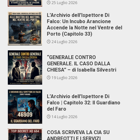
25 Luglio 2026
L’Archivio dell’Ispettore Di
Falco: Un Incubo Arancione
Accende la Notte nel Ventre del
Porto (Capitolo 33)
24 Luglio 2026
“GENERALE CONTRO
GENERALE. IL CASO DALLA
CHIESA” – di Isabella Silvestri
19 Luglio 2026
L’Archivio dell’Ispettore Di
Falco | Capitolo 32: Il Guardiano
del Faro
14 Luglio 2026
COSA SCRIVEVA LA CIA SU
ANDREOTTI E I SERVIZI