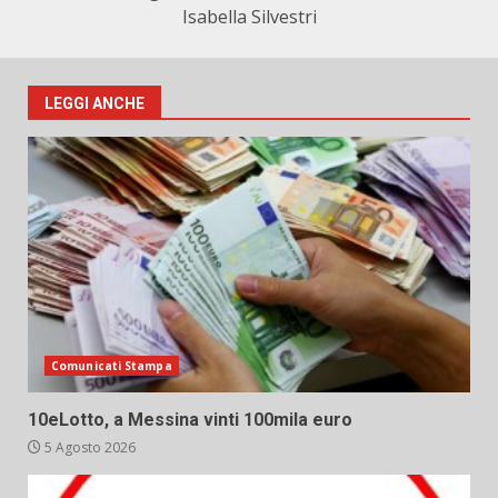
Isabella Silvestri
LEGGI ANCHE
Comunicati Stampa
10eLotto, a Messina vinti 100mila euro
5 Agosto 2026