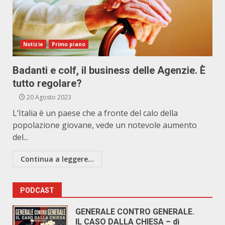
Notizie
Primo piano
Badanti e colf, il business delle Agenzie. È
tutto regolare?
20 Agosto 2023
L’Italia è un paese che a fronte del calo della
popolazione giovane, vede un notevole aumento
del...
Continua a leggere...
PODCAST
GENERALE CONTRO GENERALE.
IL CASO DALLA CHIESA – di