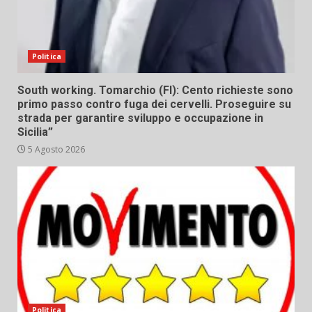
Politica
South working. Tomarchio (FI): Cento richieste sono
primo passo contro fuga dei cervelli. Proseguire su
strada per garantire sviluppo e occupazione in
Sicilia”
5 Agosto 2026
Politica