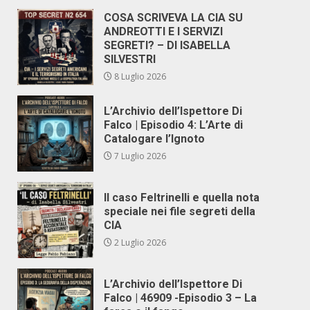
COSA SCRIVEVA LA CIA SU
ANDREOTTI E I SERVIZI
SEGRETI? – DI ISABELLA
SILVESTRI
8 Luglio 2026
L’Archivio dell’Ispettore Di
Falco | Episodio 4: L’Arte di
Catalogare l’Ignoto
7 Luglio 2026
Il caso Feltrinelli e quella nota
speciale nei file segreti della
CIA
2 Luglio 2026
L’Archivio dell’Ispettore Di
Falco | 46909 -Episodio 3 – La