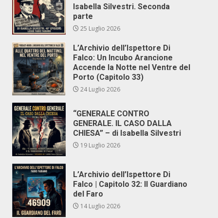
Isabella Silvestri. Seconda
parte
25 Luglio 2026
L’Archivio dell’Ispettore Di
Falco: Un Incubo Arancione
Accende la Notte nel Ventre del
Porto (Capitolo 33)
24 Luglio 2026
“GENERALE CONTRO
GENERALE. IL CASO DALLA
CHIESA” – di Isabella Silvestri
19 Luglio 2026
L’Archivio dell’Ispettore Di
Falco | Capitolo 32: Il Guardiano
del Faro
14 Luglio 2026