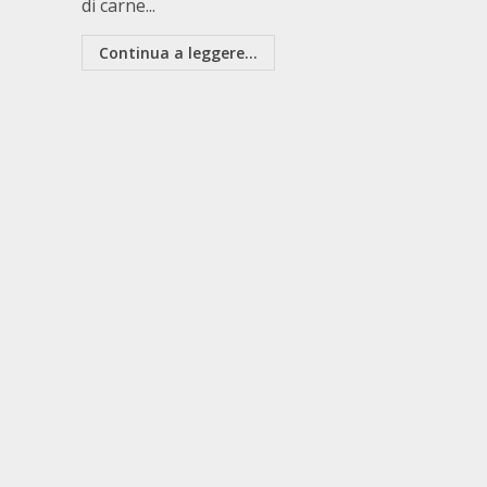
di carne...
Continua a leggere...