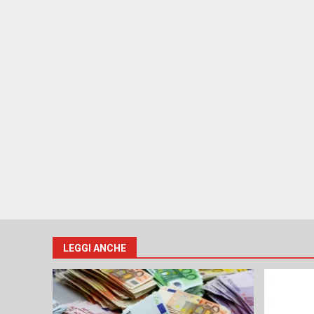
LEGGI ANCHE