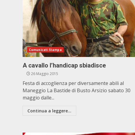
Comunicati Stampa
A cavallo l’handicap sbiadisce
26 Maggio 2015
Festa di accoglienza per diversamente abili al
Maneggio La Bastide di Busto Arsizio sabato 30
maggio dalle...
Continua a leggere...