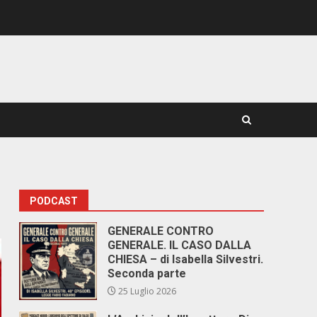
PODCAST
GENERALE CONTRO
GENERALE. IL CASO DALLA
CHIESA – di Isabella Silvestri.
Seconda parte
25 Luglio 2026