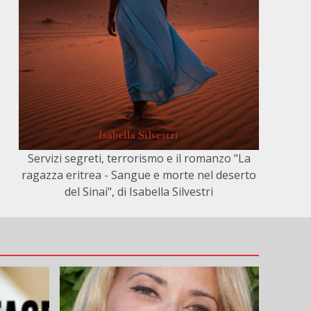
Servizi segreti, terrorismo e il romanzo "La
ragazza eritrea - Sangue e morte nel deserto
del Sinai", di Isabella Silvestri