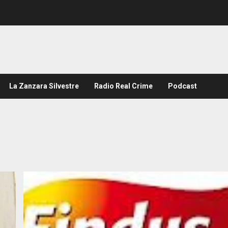
La Zanzara Silvestre
Radio Real Crime
Podcast