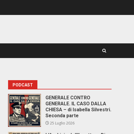
PODCAST
GENERALE CONTRO
GENERALE. IL CASO DALLA
CHIESA – di Isabella Silvestri.
Seconda parte
25 Luglio 2026