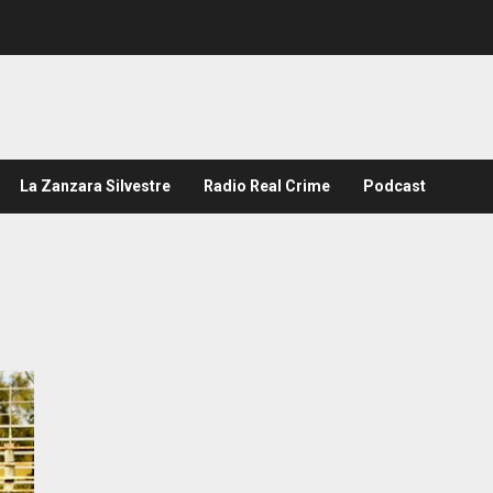
La Zanzara Silvestre
Radio Real Crime
Podcast