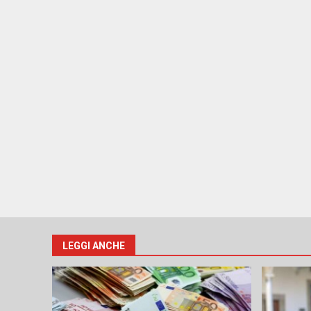
LEGGI ANCHE