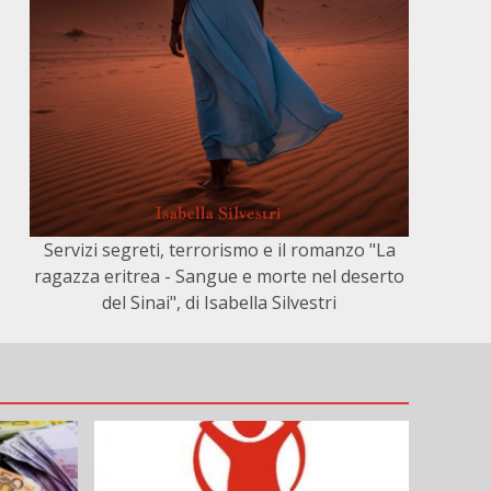
Servizi segreti, terrorismo e il romanzo "La
ragazza eritrea - Sangue e morte nel deserto
del Sinai", di Isabella Silvestri