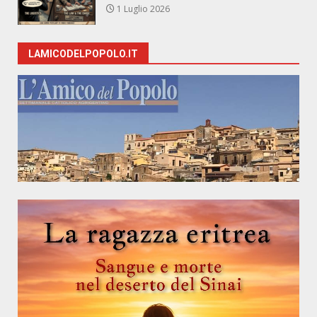
1 Luglio 2026
LAMICODELPOPOLO.IT