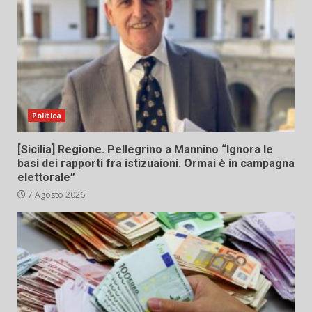
Politica
[Sicilia] Regione. Pellegrino a Mannino “Ignora le
basi dei rapporti fra istizuaioni. Ormai è in campagna
elettorale”
7 Agosto 2026