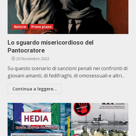
Notizie
Primo piano
Lo sguardo misericordioso del
Pantocratore
20 Novembre 2023
Su questo scenario di sanzioni penali nei confronti di
giovani amanti, di fedifraghi, di omosessuali e altri...
Continua a leggere...