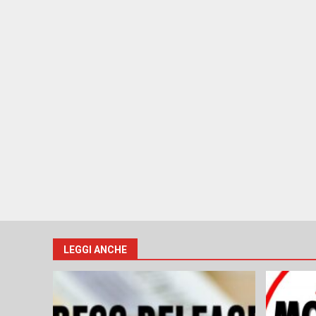
LEGGI ANCHE