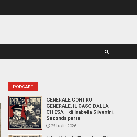
PODCAST
GENERALE CONTRO
GENERALE. IL CASO DALLA
CHIESA – di Isabella Silvestri.
Seconda parte
25 Luglio 2026