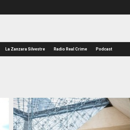
La Zanzara Silvestre
Radio Real Crime
Podcast