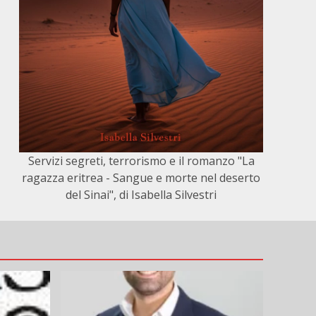
Servizi segreti, terrorismo e il romanzo "La
ragazza eritrea - Sangue e morte nel deserto
del Sinai", di Isabella Silvestri