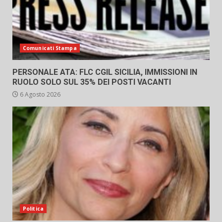
Comunicati Stampa
PERSONALE ATA: FLC CGIL SICILIA, IMMISSIONI IN
RUOLO SOLO SUL 35% DEI POSTI VACANTI
6 Agosto 2026
Politica