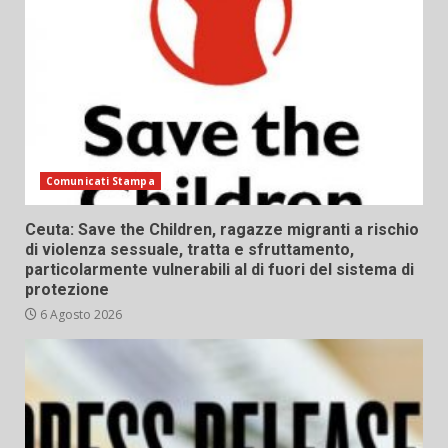
Comunicati Stampa
Ceuta: Save the Children, ragazze migranti a rischio
di violenza sessuale, tratta e sfruttamento,
particolarmente vulnerabili al di fuori del sistema di
protezione
6 Agosto 2026