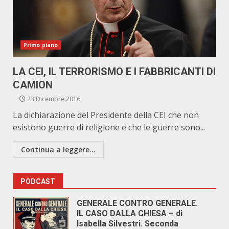
Primo piano
LA CEI, IL TERRORISMO E I FABBRICANTI DI
CAMION
23 Dicembre 2016
La dichiarazione del Presidente della CEI che non
esistono guerre di religione e che le guerre sono...
Continua a leggere...
PODCAST
GENERALE CONTRO GENERALE.
IL CASO DALLA CHIESA – di
Isabella Silvestri. Seconda